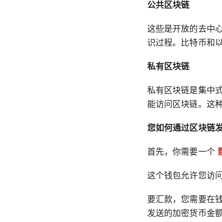
公共区块链
这些是开放的去中
识过程。比特币和
私有区块链
私有区块链是集中
能访问区块链。这
您如何通过区块链
首先，你需要一个
这个钱包允许您访
要汇款，您需要在
发送的加密货币金