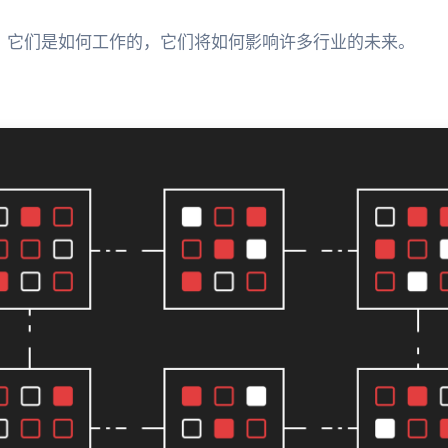
，它们是如何工作的，它们将如何影响许多行业的未来。