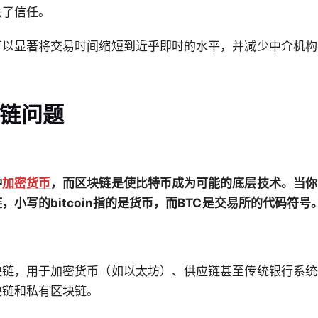
供了信任。
可以显著将交易时间缩短到近乎即时的水平，并减少中介机构
链问题
？
种
加密货币
，而区块链是使比特币成为可能的底层技术。当你看到
，小写的bitcoin指的是货币，而BTC是交易所的代码符号
块链，用于加密货币（如以太坊）、供应链甚至传统银行系统
块链和私有区块链。