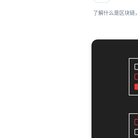
了解什么是区块链