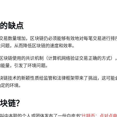
的缺点
即使交易数量增加，区块链仍必须能够有效地对每笔交易进行排
性问题，从而降低区块链的速度和效率。
些区块链使用的共识机制（计算机网络验证交易正确的方式）
和能量，引发了环境问题。
 区块链技术的新颖性质给监管和法律框架带来了挑战，这可能
确定的环境。
块链？
个名叫中本聪的个人或团体发布了一份白皮书”
比特币：点对点