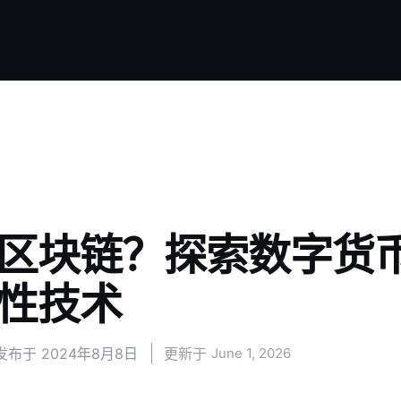
区块链？探索数字货
性技术
发布于
2024年8月8日
更新于 
June 1, 2026