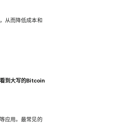
，从而降低成本和
大写的Bitcoin
。
等应用。最常见的