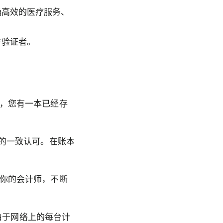
确高效的医疗服务、
方验证者。
，您有一本已经存
们的一致认可。在账本
你的会计师，不断
。由于网络上的每台计