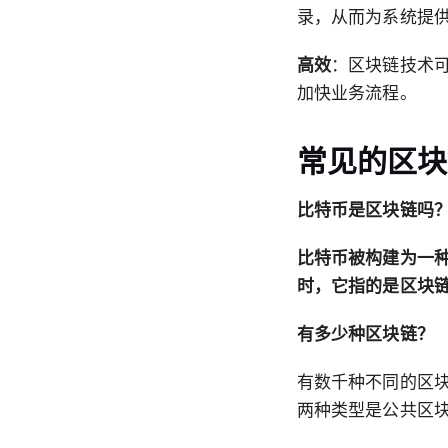
录，从而为系统提
高效
：区块链技术
加快业务流程。
常见的区块
比特币是区块链吗
比特币被构建为一
时，它指的是区块链
有多少种区块链？
有数千种不同的区
两种类型是公共区