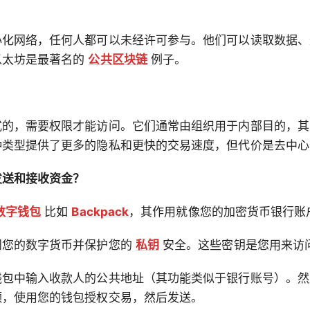
心化网络，任何人都可以未经许可参与。他们可以读取数据、
以太坊是最著名的
公共区块链
例子。
式的，需要权限才能访问。它们通常由组织用于内部目的，其
种类型提供了更多的隐私和更快的交易速度，但代价是去中心
发送和接收资金？
数字钱包
比如
Backpack
，其作用就像您的加密货币银行账
问您的数字货币并保护您的
私钥
安全。这些密钥是您用来访
钱包中输入收款人的公共地址（其功能类似于银行账号）。然
额，使用您的钱包授权交易，然后发送。