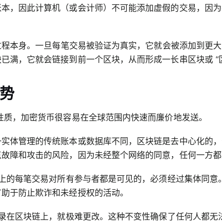
账本，因此计算机（或会计师）不可能添加虚假的交易，因为
于过程本身。一旦每笔交易被验证为真实，它就会被添加到更大的
已满，它就会链接到前一个区块，从而形成一长串区块或 “
势
性质，加密货币很容易在全球范围内快速而廉价地发送。
一实体管理的传统账本或数据库不同，区块链是去中心化的，
点故障和攻击的风险，因为未经整个网络的同意，任何一方都
块链上的每笔交易对所有参与者都是可见的，必须经过集体同意
有助于防止欺诈和未经授权的活动。
记录在区块链上，就极难更改。这种不变性确保了任何人都无