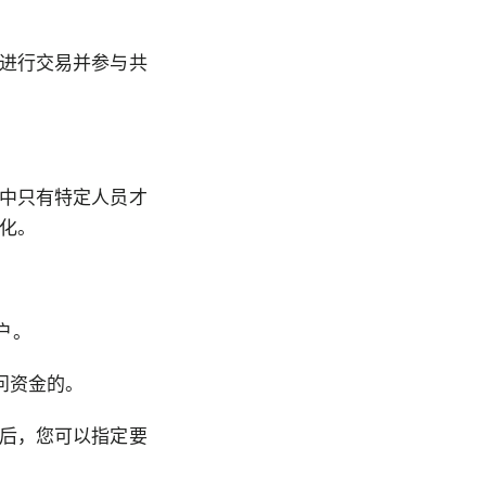
进行交易并参与共
中只有特定人员才
化。
户。
问资金的。
后，您可以指定要