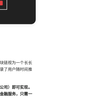
块链视为一个长长
录了用户随时间推
公司）即可实现。
金融服务，只需一