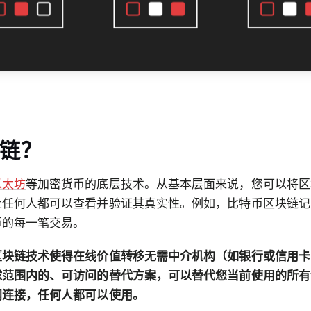
链？
以太坊
等加密货币的底层技术。从基本层面来说，您可以将区
上任何人都可以查看并验证其真实性。例如，比特币区块链记
币的每一笔交易。
区块链技术使得在线价值转移无需中介机构（如银行或信用卡
球范围内的、可访问的替代方案，可以替代您当前使用的所有
网连接，任何人都可以使用。