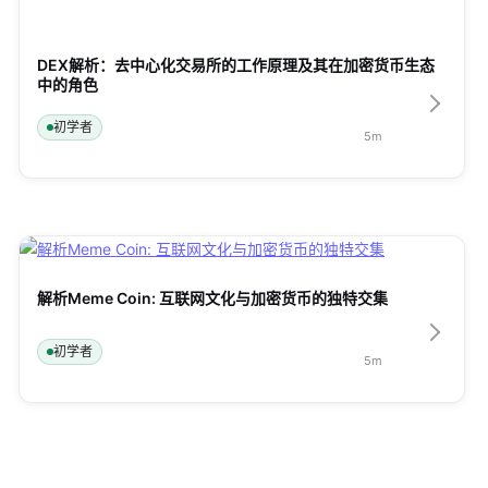
DEX解析：去中心化交易所的工作原理及其在加密货币生态
中的角色
初学者
5
m
解析Meme Coin: 互联网文化与加密货币的独特交集
初学者
5
m