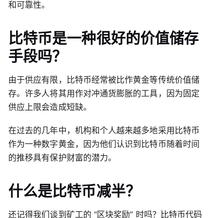
和可靠性。
比特币是一种很好的价值储存
手段吗？
由于供应有限，比特币经常被比作黄金等传统价值储
存。许多人将其用作对冲通货膨胀的工具，因为固定
供应上限会造成短缺。
在过去的几年中，机构和个人越来越多地采用比特币
作为一种数字黄金，因为他们认识到比特币随着时间
的推移具有保护财富的潜力。
什么是比特币减半？
还记得我们谈到矿工的 “区块奖励” 时吗？比特币代码