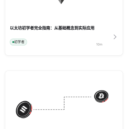
以太坊初学者完全指南：从基础概念到实际应用
初学者
10
m