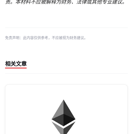
责。本材料不应被解释为财务、法律或其他专业建议。
免责声明：此内容仅供参考，不应被视为财务建议。
相关文章