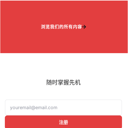
浏览我们的所有内容
随时掌握先机