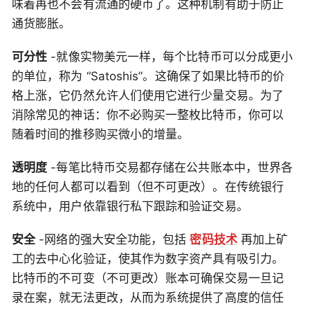
味着再也不会有流通的硬币了。这种机制有助于防止
通货膨胀。
可分性
-就像实物美元一样，每个比特币可以分成更小
的单位，称为 “Satoshis”。这确保了如果比特币的价
格上涨，它仍然允许人们使用它进行少量交易。为了
消除常见的神话：你不必购买一整枚比特币，你可以
随着时间的推移购买微小的增量。
透明度
-每笔比特币交易都存储在公共账本中，世界各
地的任何人都可以看到（但不可更改）。在传统银行
系统中，用户依靠银行私下跟踪和验证交易。
安全
-网络的强大安全功能，包括
密码技术
再加上矿
工的去中心化验证，使其作为数字资产具有吸引力。
比特币的不可变（不可更改）账本可确保交易一旦记
录在案，就无法更改，从而为系统提供了高度的信任