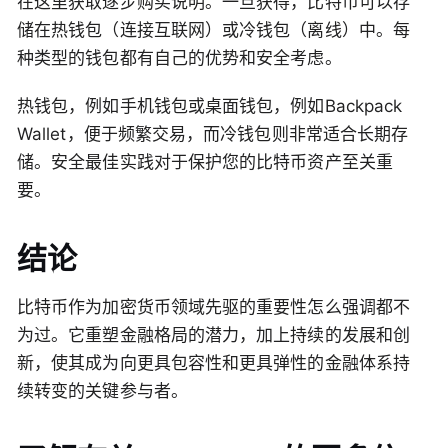
在这里获取逐步购买说明。一旦获得，比特币可以存
储在热钱包（连接互联网）或冷钱包（离线）中。每
种类型的钱包都有自己的优势和安全考虑。
热钱包，例如手机钱包或桌面钱包，例如Backpack
Wallet，便于频繁交易，而冷钱包则非常适合长期存
储。安全最佳实践对于保护您的比特币资产至关重
要。
结论
比特币作为加密货币领域先驱的重要性怎么强调都不
为过。它重塑金融格局的潜力，加上持续的发展和创
新，使其成为向更具包容性和更具弹性的金融体系持
续转变的关键参与者。