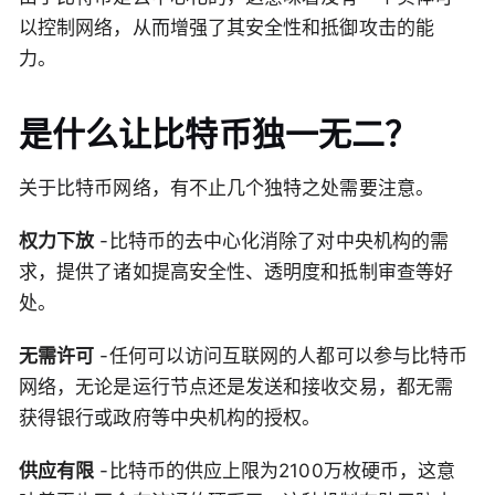
以控制网络，从而增强了其安全性和抵御攻击的能
力。
是什么让比特币独一无二？
关于比特币网络，有不止几个独特之处需要注意。
权力下放
-比特币的去中心化消除了对中央机构的需
求，提供了诸如提高安全性、透明度和抵制审查等好
处。
无需许可
-任何可以访问互联网的人都可以参与比特币
网络，无论是运行节点还是发送和接收交易，都无需
获得银行或政府等中央机构的授权。
供应有限
-比特币的供应上限为2100万枚硬币，这意