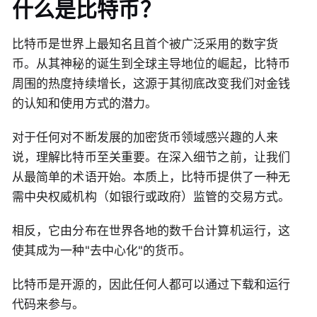
什么是比特币？
比特币是世界上最知名且首个被广泛采用的数字货
币。从其神秘的诞生到全球主导地位的崛起，比特币
周围的热度持续增长，这源于其彻底改变我们对金钱
的认知和使用方式的潜力。
对于任何对不断发展的加密货币领域感兴趣的人来
说，理解比特币至关重要。在深入细节之前，让我们
从最简单的术语开始。本质上，比特币提供了一种无
需中央权威机构（如银行或政府）监管的交易方式。
相反，它由分布在世界各地的数千台计算机运行，这
使其成为一种"去中心化"的货币。
比特币是开源的，因此任何人都可以通过下载和运行
代码来参与。