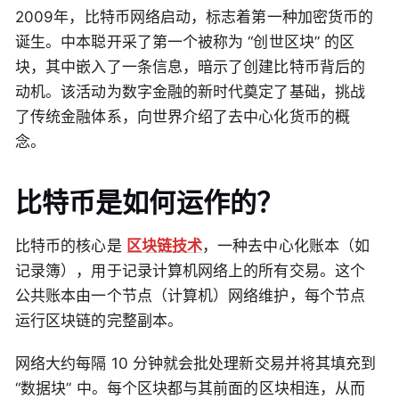
2009年，比特币网络启动，标志着第一种加密货币的
诞生。中本聪开采了第一个被称为 “创世区块” 的区
块，其中嵌入了一条信息，暗示了创建比特币背后的
动机。该活动为数字金融的新时代奠定了基础，挑战
了传统金融体系，向世界介绍了去中心化货币的概
念。
比特币是如何运作的？
比特币的核心是
区块链技术
，一种去中心化账本（如
记录簿），用于记录计算机网络上的所有交易。这个
公共账本由一个节点（计算机）网络维护，每个节点
运行区块链的完整副本。
网络大约每隔 10 分钟就会批处理新交易并将其填充到
“数据块” 中。每个区块都与其前面的区块相连，从而