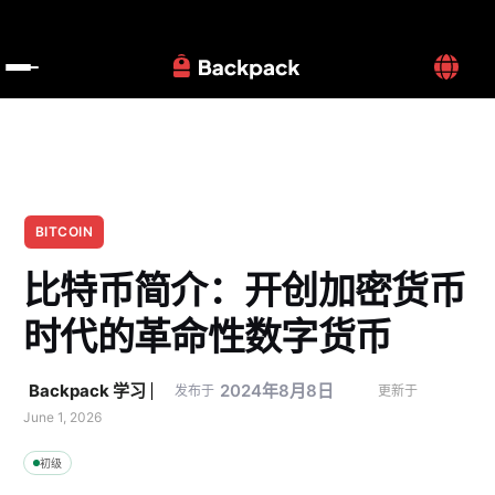
BITCOIN
比特币简介：开创加密货币
时代的革命性数字货币
Backpack 学习
2024年8月8日
发布于
更新于 
June 1, 2026
初级