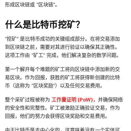
形成区块链或 “区块链”。
什么是比特币挖矿？
“挖矿” 是比特币成功的关键组成部分。在将交易添加
到区块链之前，需要对其进行验证以确保其正确性。
这项工作由 “矿工” 完成，他们解决复杂的数学问题。
第一个解开每个难题的矿工将向区块链中添加新的交
易区块。作为回报，获胜的矿工将获得新创建的比特
币（这称为 “区块奖励”）以及任何交易费用。
整个采矿过程被称为
工作量证明 (PoW)
，并确保网络
的安全性和完整性。矿工被激励正确验证交易，作为
回报，他们的努力会获得区块奖励和交易费用。
由于比特币是去中心化的，这意味着没有一个实体可