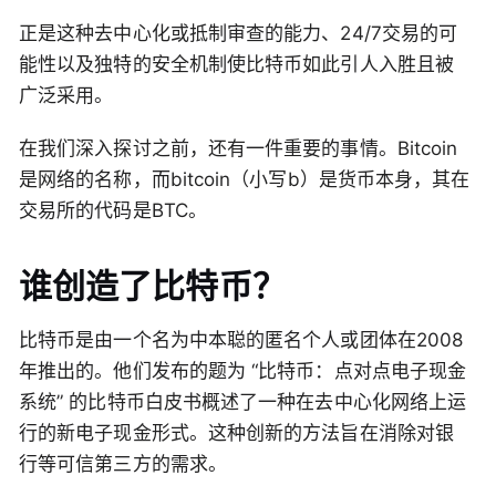
正是这种去中心化或抵制审查的能力、24/7交易的可
能性以及独特的安全机制使比特币如此引人入胜且被
广泛采用。
在我们深入探讨之前，还有一件重要的事情。Bitcoin
是网络的名称，而bitcoin（小写b）是货币本身，其在
交易所的代码是BTC。
谁创造了比特币？
比特币是由一个名为中本聪的匿名个人或团体在2008
年推出的。他们发布的题为 “比特币：点对点电子现金
系统” 的比特币白皮书概述了一种在去中心化网络上运
行的新电子现金形式。这种创新的方法旨在消除对银
行等可信第三方的需求。