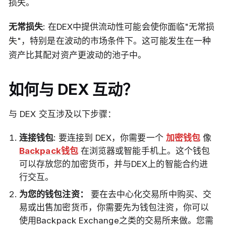
损失。
无常损失
: 在DEX中提供流动性可能会使你面临"无常损
失"，特别是在波动的市场条件下。这可能发生在一种
资产比其配对资产更波动的池子中。
如何与 DEX 互动？
与 DEX 交互涉及以下步骤：
连接钱包
: 要连接到 DEX，你需要一个
加密钱包
像
Backpack钱包
在浏览器或智能手机上。这个钱包
可以存放您的加密货币，并与DEX上的智能合约进
行交互。
为您的钱包注资：
要在去中心化交易所中购买、交
易或出售加密货币，你需要先为钱包注资，你可以
使用Backpack Exchange之类的交易所来做。您需