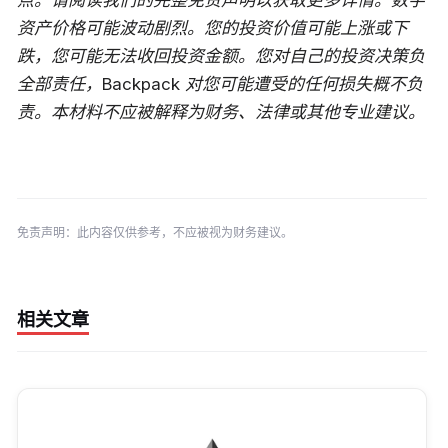
点。请阅读我们的完整免责声明以获取更多详情。数字
资产价格可能波动剧烈。您的投资价值可能上涨或下
跌，您可能无法收回投资金额。您对自己的投资决策负
全部责任，Backpack 对您可能遭受的任何损失概不负
责。本材料不应被解释为财务、法律或其他专业建议。
免责声明：此内容仅供参考，不应被视为财务建议。
相关文章