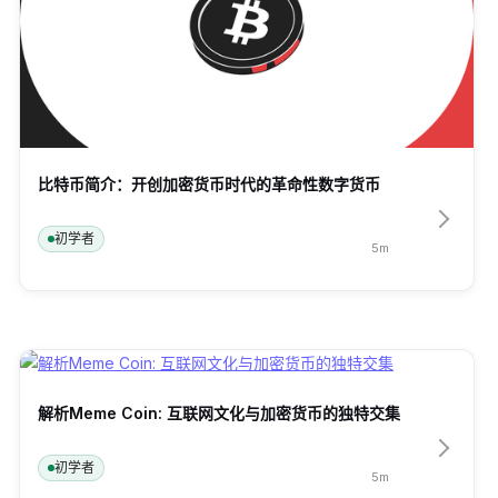
比特币简介：开创加密货币时代的革命性数字货币
初学者
5
m
解析Meme Coin: 互联网文化与加密货币的独特交集
初学者
5
m