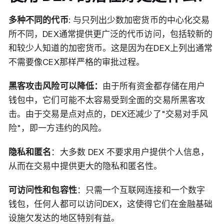
多种不同的代币
: 与只列出少数加密货币的中心化交易
所不同，DEX通常提供更广泛的代币访问，包括较新的
和较少人知道的加密货币。这是因为在DEX上列出通常
不需要像CEX那样严格的审批过程。
黑客攻击风险可以降低：
由于所有资金都存储在用户
钱包中，它们可能不太容易受到全面的交易所黑客攻
击。由于交易是点对点的，DEX还减少了"交易对手风
险"，即一方违约的风险。
隐私和匿名
：大多数 DEX 不要求用户提供个人信息，
从而在交易中提供更大的隐私和匿名性。
可访问性和包容性
：只需一个互联网连接和一个数字
钱包，任何人都可以访问DEX，这使得它们在金融基础
设施欠发达的地区特别有益。