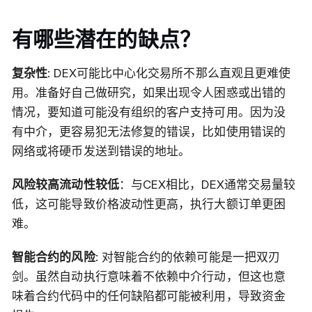
有哪些潜在的缺点？
复杂性
: DEX可能比中心化交易所不那么直观且更难使
用。准备好自己做研究，如果出现令人困惑或出错的
情况，要知道可能没有组织的客户支持可用。因为没
有中介，更容易犯无法修复的错误，比如使用错误的
网络或将硬币发送到错误的地址。
风险较高流动性较低
：与CEX相比，DEX通常交易量较
低，这可能导致价格波动性更高，执行大额订单更困
难。
智能合约的风险
: 对智能合约的依赖可能是一把双刃
剑。虽然自动执行意味着不依赖中介行动，但这也意
味着合约代码中的任何缺陷都可能被利用，导致资金