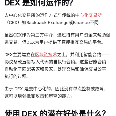
DEX 是如何运作的？
去中心化交易所的运作方式与传统的
中心化交易所
（CEX）如Backpack Exchange或Binance不同。
虽然CEX作为第三方中介，通过持有用户资金来帮助促
进交易，但DEX为用户提供了直接相互交易的平台。
DEX主要建立在
区块链技术
之上，并利用智能合约——
协议条款直接写入代码的自执行合约。这些智能合约
自动化了匹配买家和卖家、处理交易和确保交易公平
执行的过程。
由于 DEX 是去中心化的，因此没有单点控制或故障，
这可以增强抵御攻击和审查的能力。
使用 DEX 的潜在好处是什么？