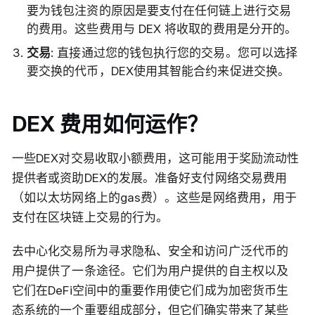
要为钱包注资的原因是要支付在任何链上进行交易
的费用。这些费用与 DEX 将收取的费用是分开的。
交易
: 直接通过您的钱包执行您的交易。您可以选择
要交换的代币，DEX使用其智能合约来促进交换。
DEX 费用如何运作？
一些DEX对交易收取小额费用，这可能用于奖励流动性
提供者或资助DEX的发展。准备好支付网络交易费用
（如以太坊网络上的gas费）。这些是网络费用，用于
支付在区块链上交易的行为。
去中心化交易所为寻求隐私、安全和访问广泛代币的
用户提供了一条途径。它们为用户提供的自主权以及
它们在DeFi空间中的重要作用使它们成为加密货币生
态系统的一个重要组成部分，但它们确实带来了某些