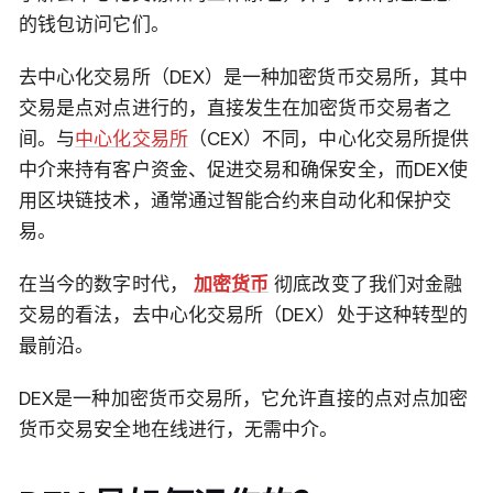
的钱包访问它们。
去中心化交易所（DEX）是一种加密货币交易所，其中
交易是点对点进行的，直接发生在加密货币交易者之
间。与
中心化交易所
（CEX）不同，中心化交易所提供
中介来持有客户资金、促进交易和确保安全，而DEX使
用区块链技术，通常通过智能合约来自动化和保护交
易。
在当今的数字时代，
加密货币
彻底改变了我们对金融
交易的看法，去中心化交易所（DEX）处于这种转型的
最前沿。
DEX是一种加密货币交易所，它允许直接的点对点加密
货币交易安全地在线进行，无需中介。