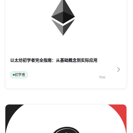
以太坊初学者完全指南：从基础概念到实际应用
初学者
10
m