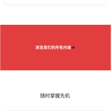
浏览我们的所有内容
随时掌握先机