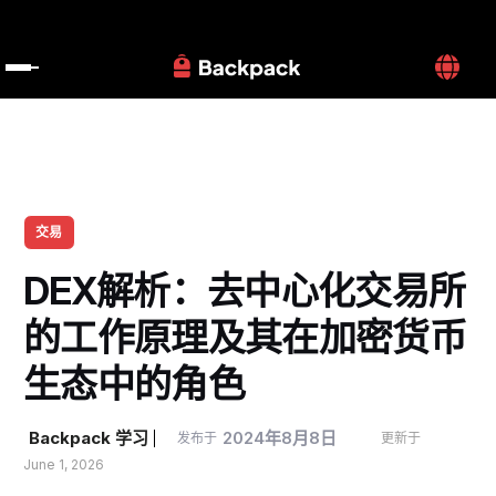
交易
DEX解析：去中心化交易所
的工作原理及其在加密货币
生态中的角色
Backpack 学习
2024年8月8日
发布于
更新于 
June 1, 2026