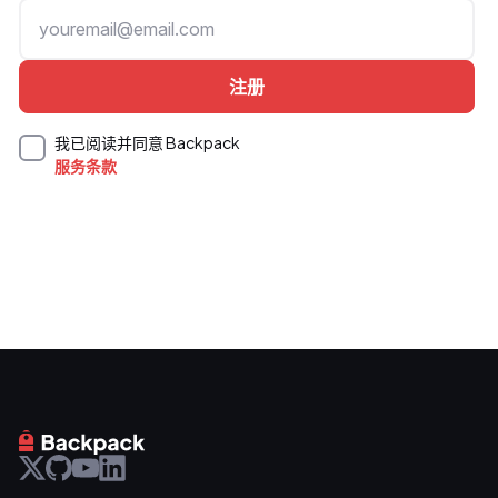
我已阅读并同意 Backpack
服务条款