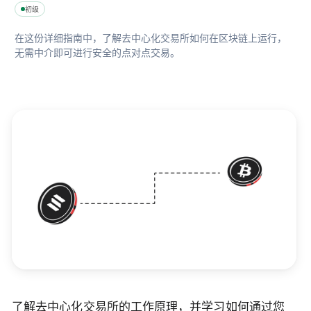
初级
在这份详细指南中，了解去中心化交易所如何在区块链上运行，
无需中介即可进行安全的点对点交易。
了解去中心化交易所的工作原理，并学习如何通过您