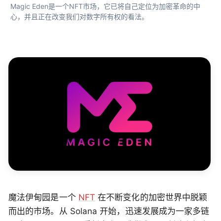
Magic Eden是一个NFT市场，它已将自己定位为加密革命的中
心，并且正在改变我们对数字所有权的看法。 
魔法伊甸园是一个
NFT
在不断变化的加密世界中脱颖
而出的市场。从 Solana 开始，迅速发展成为一家多链