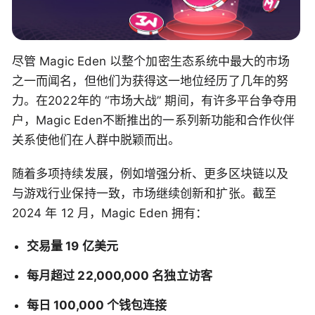
尽管 Magic Eden 以整个加密生态系统中最大的市场
之一而闻名，但他们为获得这一地位经历了几年的努
力。在2022年的 “市场大战” 期间，有许多平台争夺用
户，Magic Eden不断推出的一系列新功能和合作伙伴
关系使他们在人群中脱颖而出。
随着多项持续发展，例如增强分析、更多区块链以及
与游戏行业保持一致，市场继续创新和扩张。截至
2024 年 12 月，Magic Eden 拥有：
交易量 19 亿美元
每月超过 22,000,000 名独立访客
每日 100,000 个钱包连接