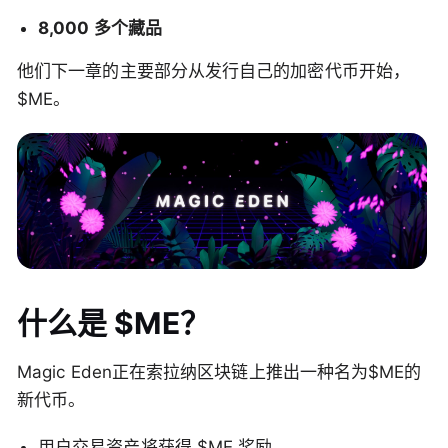
8,000 多个藏品
他们下一章的主要部分从发行自己的加密代币开始，
$ME。
什么是 $ME？
Magic Eden正在索拉纳区块链上推出一种名为$ME的
新代币。
用户交易资产将获得 $ME 奖励