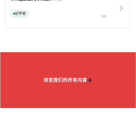
初学者
5
m
浏览我们的所有内容