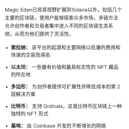
Magic Eden已将其视野扩展到Solana以外，包括几个
主要的区块链，使用户能够探索众多市场。多链方法
允许创作者和交易者集中进入不同的区块链生态系
统，从而为他们提供了灵活性。
索拉纳：
该平台的起源和主要网络以低廉的费用和
快速的交易而闻名
以太坊：
一些最有价值和最具标志性的 NFT 藏品
的所在地
多边形：
为创作者提供可扩展性并降低成本的第 2
层解决方案
比特币：
支持 Ordinals，这是比特币区块链上一种
独特的 NFT 形式
基地：
由 Coinbase 开发的不断增长的网络