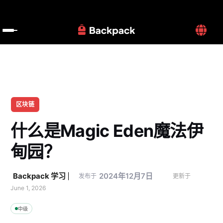
区块链
什么是Magic Eden魔法伊
甸园？
Backpack 学习
2024年12月7日
发布于
更新于 
June 1, 2026
中级