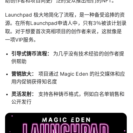
助创作者和项目向更广泛的受众推出他们的NFT。
Launchpad 极大地简化了流程，是一种备受追捧的资
源。在所有Launchpad申请人中，只有3％被该计划录
取。对于想要首次亮相项目的创作者来说，这就像是
一项VIP服务。
引导式铸币流程：
为几乎没有技术经验的创作者提
供帮助
营销放大：
项目通过 Magic Eden 的社交媒体和应
用内促销获得知名度
灵活发射：
支持各种铸币格式，例如白名单销售和
公开发行