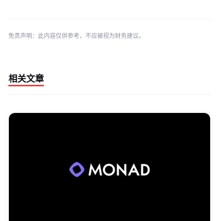
免责声明：此内容仅供参考，不应被视为财务建议。
相关文章