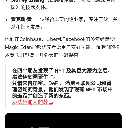
园》的技术支柱。
雷克斯·黄
: 一位经验丰富的企业家，专注于伙伴关
系和社区发展。
他们在Coinbase、Uber和Facebook的多年经验使
Magic Eden能够优先考虑用户友好功能，而他们的技
术专长则塑造了其强大的基础架构
在四个朋友发现了 NFT 及其巨大潜力之后，
魔法伊甸园诞生了。
凭借来自加密、DeFi、消费互联网公司和管
理咨询的背景，他们发现了现有 NFT 市场中
的差距并创造了新的东西。
魔法伊甸园的故事