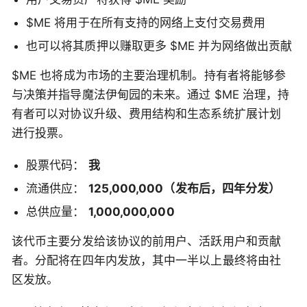
$ME 将用于在所有支持的网络上支付交易费用
也可以将其质押以赚取更多 $ME 并为网络做出贡献
$ME 也将成为市场的主要治理机制。持有者将能够参
与决策并指导魔法伊甸园的未来。通过 $ME 治理，持
有者可以对协议升级、费用结构和生态系统扩展计划
进行投票。
股票代码：
我
流通供应：
125,000,000（发布后，四年分发）
总供应量：
1,000,000,000
该代币主要分发给该协议的前用户、活跃用户和贡献
者。分配将在四年内发放，其中一半以上最终将由社
区发放。