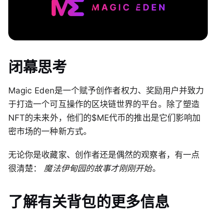
闭幕思考
Magic Eden是一个赋予创作者权力、奖励用户并致力
于打造一个可互操作的区块链世界的平台。除了塑造
NFT的未来外，他们的$ME代币的推出是它们影响加
密市场的一种新方式。
无论你是收藏家、创作者还是偶然的观察者，有一点
很清楚：
魔法伊甸园的故事才刚刚开始
。
了解有关背包的更多信息