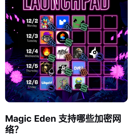
Magic Eden 支持哪些加密网
络？