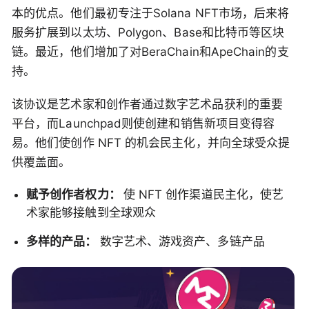
本的优点。他们最初专注于Solana NFT市场，后来将
服务扩展到以太坊、Polygon、Base和比特币等区块
链。最近，他们增加了对BeraChain和ApeChain的支
持。
该协议是艺术家和创作者通过数字艺术品获利的重要
平台，而Launchpad则使创建和销售新项目变得容
易。他们使创作 NFT 的机会民主化，并向全球受众提
供覆盖面。
赋予创作者权力：
使 NFT 创作渠道民主化，使艺
术家能够接触到全球观众
多样的产品：
数字艺术、游戏资产、多链产品