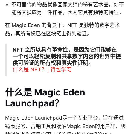
不可替代的物品就像画家大师的稀有艺术品，你不
能将其换成另一件作品，因为它具有独特的特征。
在 Magic Eden 的背景下，NFT 是独特的数字艺术
品，其所有权已在区块链上得到验证。
NFT 之所以具有革命性，是因为它们能够在
一个可以轻松复制和共享数字内容的世界中提
供可验证的所有权和真实性证明。
什么是 NFT？| 背包学习
什么是 Magic Eden
Launchpad？
Magic Eden Launchpad是一个专业平台，旨在通过
铸币服务、营销工具和接触Magic Eden的用户群，帮