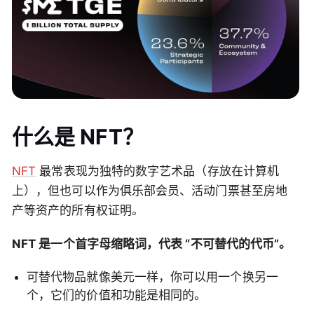
什么是 NFT？
NFT
最常表现为独特的数字艺术品（存放在计算机
上），但也可以作为俱乐部会员、活动门票甚至房地
产等资产的所有权证明。
NFT 是一个首字母缩略词，代表 “不可替代的代币”。
可替代物品就像美元一样，你可以用一个换另一
个，它们的价值和功能是相同的。