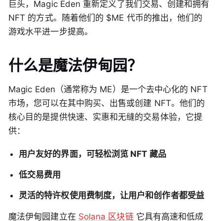
巨头，Magic Eden 重新定义了我们交易、创建和拥有
NFT 的方式。随着他们的 $ME 代币的推出，他们的
游戏水平进一步提高。
什么是魔法伊甸园？
Magic Eden（通常称为 ME）是一个去中心化的 NFT
市场，您可以在其中购买、出售或创建 NFT。他们的
核心目的是提供快速、实惠和无缝的交易体验，它提
供：
用户友好的界面，可轻松浏览 NFT 藏品
低交易费用
灵活的特许权使用费制度，让用户和创作者都受益
魔法伊甸园建立在
Solana 区块链
它具有高速和低成