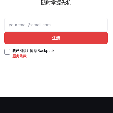
随时掌握先机
我已阅读并同意 Backpack
服务条款