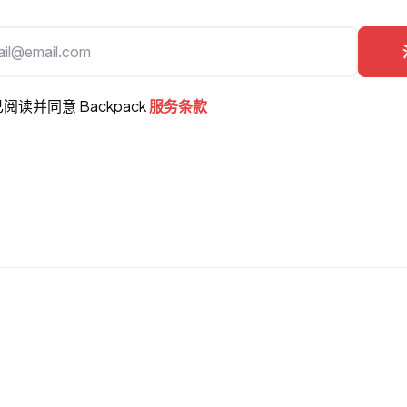
阅读并同意 Backpack
服务条款