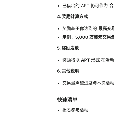
已借出的 APT 仍可作为
合
4. 奖励计算方式
奖励基于你达到的
最高交
示例：
5,000 万美元交易量
5. 奖励发放
奖励将以
APT 形式
在活动
6. 其他说明
交易量声望进度与本次活
快速清单
报名参与活动