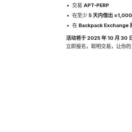
交易
APT-PERP
在至少
5 天内借出 ≥1,000
在
Backpack Exchang
活动将于 2025 年 10 月 30
立即报名，聪明交易，让你的 