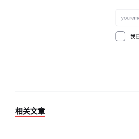
我已
相关文章