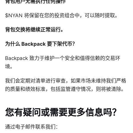
背包用户无需执行任何操作
$NYAN 将保留在您的投资组合中，可以随时提取。
背包交换将继续正常运行。
为什么 Backpack 要下架代币？
Backpack 致力于维护一个安全和值得信赖的交易环
境。
我们会定期对清单进行审查，如果市场未维持我们严格
的质量和绩效标准，包括监管遵守情况，则将被清除。
您有疑问或需要更多信息吗？
通过电子邮件联系我们：