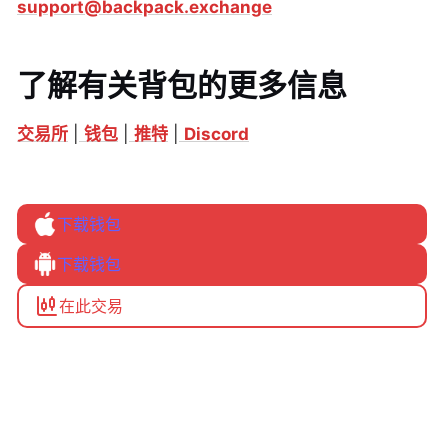
support@backpack.exchange
了解有关背包的更多信息
交易所
|
钱包
|
推特
|
Discord
下载钱包
下载钱包
在此交易