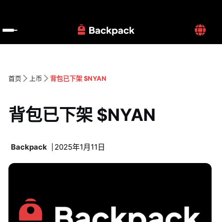
首页
上币
背包已下架 $NYAN
背包已下架 $NYAN
Backpack
2025年1月11日