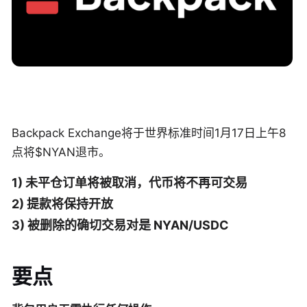
Backpack Exchange将于世界标准时间1月17日上午8
点将$NYAN退市。
1) 未平仓订单将被取消，代币将不再可交易
2) 提款将保持开放
3) 被删除的确切交易对是 NYAN/USDC
要点