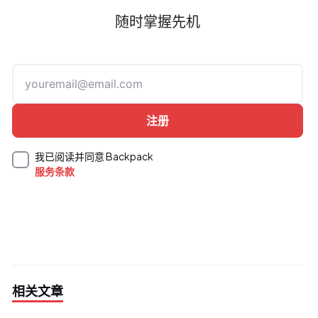
随时掌握先机
我已阅读并同意 Backpack
服务条款
相关文章