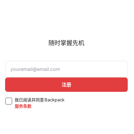
随时掌握先机
我已阅读并同意 Backpack
服务条款