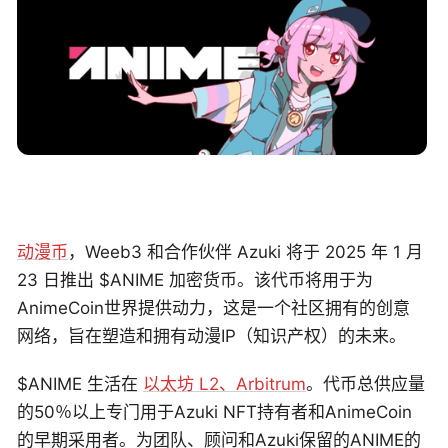
动漫币
，Weeb3 和合作伙伴 Azuki 将于 2025 年 1 月
23 日推出 $ANIME 加密货币。该代币将用于为
AnimeCoin世界提供动力，这是一个社区拥有的创意
网络，旨在塑造和拥有动漫IP（知识产权）的未来。
$ANIME 生活在
以太坊 L2、Arbitrum
。代币总供应量
的50％以上专门用于Azuki NFT持有者和AnimeCoin
的早期采用者。为团队、顾问和Azuki保留的ANIME的