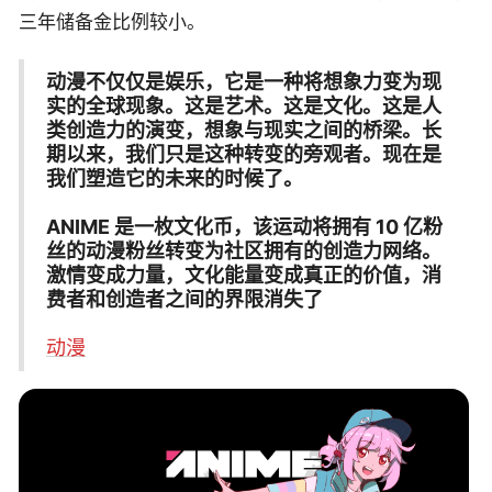
三年储备金比例较小。
动漫不仅仅是娱乐，它是一种将想象力变为现
实的全球现象。这是艺术。这是文化。这是人
类创造力的演变，想象与现实之间的桥梁。长
期以来，我们只是这种转变的旁观者。现在是
我们塑造它的未来的时候了。
ANIME 是一枚文化币，该运动将拥有 10 亿粉
丝的动漫粉丝转变为社区拥有的创造力网络。
激情变成力量，文化能量变成真正的价值，消
费者和创造者之间的界限消失了
动漫