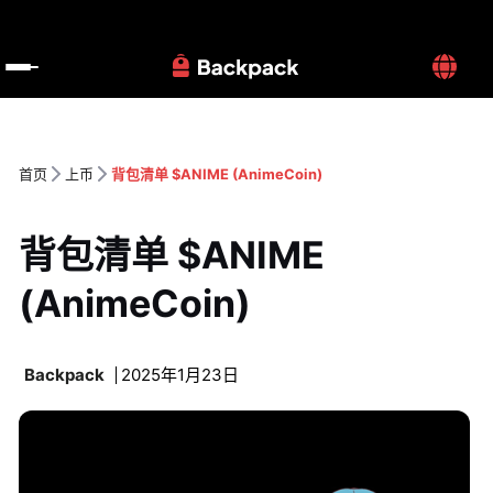
首页
上币
背包清单 $ANIME (AnimeCoin)
背包清单 $ANIME 
(AnimeCoin)
Backpack
2025年1月23日