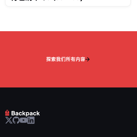
探索我们所有内容