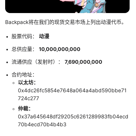
Backpack将在我们的现货交易市场上列出动漫代币。
股票代码：
动漫
总供应量：
10,000,000,000
流通供应（发射时）：
7,690,000,000
合约地址：
以太坊：
0x4dc26fc5854e7648a064a4abd590bbe71
724c277
仲裁：
0x37a645648df29205c6261289983fb04ecd
70b4ecd70b4b4b3