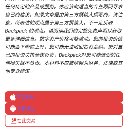
任何特定的产品或服务。你应该向适当的专业顾问寻求
自己的建议。如果文章是由第三方撰稿人撰写的，请注
意，所表达的观点属于第三方撰稿人，不一定反映
Backpack 的观点。请阅读我们的完整免责声明以获取
更多详细信息。数字资产价格可能波动。您的投资价值
可能会下降或上升，您可能无法收回投资金额。您对自
己的投资决策全权负责，Backpack对您可能遭受的任
何损失概不负责。本材料不应被解释为财务、法律或其
他专业建议。
下载钱包
下载钱包
在此交易