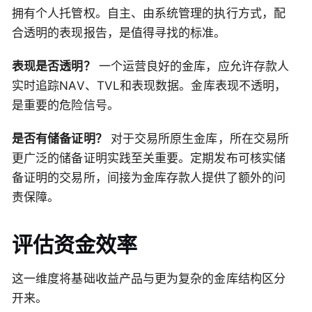
拥有个人托管权。自主、由系统管理的执行方式，配
合透明的表现报告，是值得寻找的标准。
表现是否透明？
一个运营良好的金库，应允许存款人
实时追踪NAV、TVL和表现数据。金库表现不透明，
是重要的危险信号。
是否有储备证明？
对于交易所原生金库，所在交易所
更广泛的储备证明实践至关重要。定期发布可核实储
备证明的交易所，间接为金库存款人提供了额外的问
责保障。
评估资金效率
这一维度将基础收益产品与更为复杂的金库结构区分
开来。