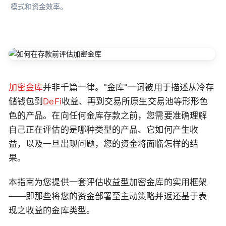
模式和资金效率。
加密金库
并非千篇一律。"金库"一词被用于描述从冷存
储钱包到
DeFi
收益、再到交易所原生交易池等形形色
色的产品。在向任何金库存款之前，您需要准确理解
自己正在评估的是哪种类型的产品、它如何产生收
益，以及一旦出现问题，您的资金将面临怎样的结
果。
本指南为您提供一套评估收益型加密金库的实用框架
——即那些将您的资金部署至主动策略并返还基于表
现之收益的金库类型。