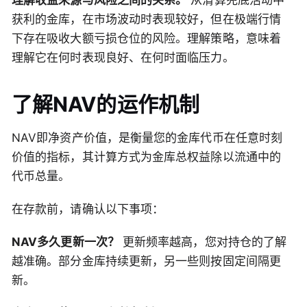
理解收益来源与风险之间的关系。
从清算兜底活动中
获利的金库，在市场波动时表现较好，但在极端行情
下存在吸收大额亏损仓位的风险。理解策略，意味着
理解它在何时表现良好、在何时面临压力。
了解NAV的运作机制
NAV即净资产价值，是衡量您的金库代币在任意时刻
价值的指标，其计算方式为金库总权益除以流通中的
代币总量。
在存款前，请确认以下事项：
NAV多久更新一次？
更新频率越高，您对持仓的了解
越准确。部分金库持续更新，另一些则按固定间隔更
新。