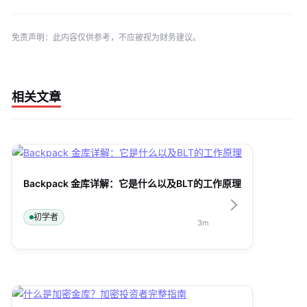
免责声明：此内容仅供参考，不应被视为财务建议。
相关文章
Backpack 金库详解：它是什么以及BLT的工作原理
初学者
3
m