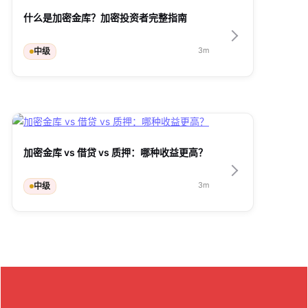
什么是加密金库？加密投资者完整指南
3
m
中级
加密金库 vs 借贷 vs 质押：哪种收益更高？
3
m
中级