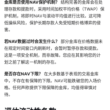
金库是否使用NAV保护机制？
结构完善的金库会在处
理存款和提款时，采用时间加权平均价格（TWAP）保
护机制，将即时NAV与滚动平均值进行比较。这可降
低操纵风险，保护长期存款人免受短期价格博弈的侵
害。
若NAV数据过时会发生什么？
部分金库在价格数据未
在规定时间窗口内刷新时，会暂时暂停存款和提款。
这是一项安全机制，而非故障。您应在其影响您的计
划之前了解这一机制的存在。
是否存在NAV下限？
在大多数基于表现的交易金库
中，不存在有保障的下限。NAV可能跌破您的入场价
格。任何声称提供下限保障的金库，均值得审慎对
待。