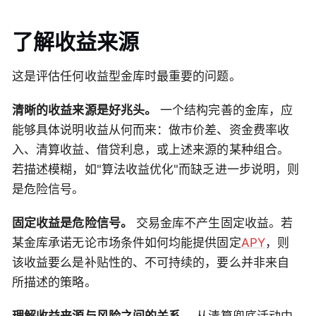
了解收益来源
这是评估任何收益型金库时最重要的问题。
清晰的收益来源是好兆头。
一个结构完善的金库，应
能够具体说明收益从何而来：做市价差、资金费率收
入、清算收益、借贷利息，或上述来源的某种组合。
若描述模糊，如"算法收益优化"而缺乏进一步说明，则
是危险信号。
固定收益是危险信号。
交易金库不产生固定收益。若
某金库承诺无论市场条件如何均能提供固定
APY
，则
该收益要么是补贴性的、不可持续的，要么并非来自
所描述的策略。