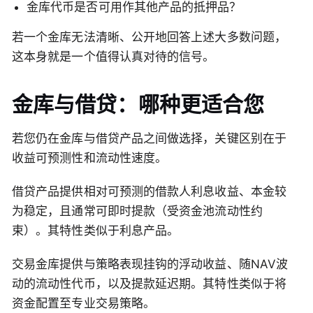
金库代币是否可用作其他产品的抵押品？
若一个金库无法清晰、公开地回答上述大多数问题，
这本身就是一个值得认真对待的信号。
金库与借贷：哪种更适合您
若您仍在金库与借贷产品之间做选择，关键区别在于
收益可预测性和流动性速度。
借贷产品提供相对可预测的借款人利息收益、本金较
为稳定，且通常可即时提款（受资金池流动性约
束）。其特性类似于利息产品。
交易金库提供与策略表现挂钩的浮动收益、随NAV波
动的流动性代币，以及提款延迟期。其特性类似于将
资金配置至专业交易策略。