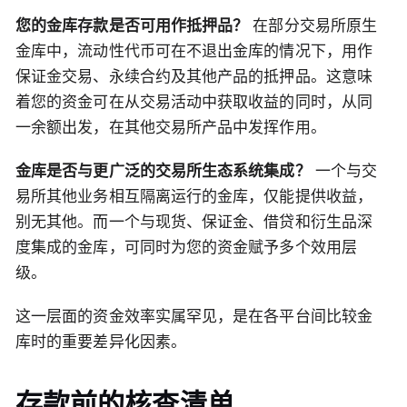
您的金库存款是否可用作抵押品？
在部分交易所原生
金库中，流动性代币可在不退出金库的情况下，用作
保证金交易、永续合约及其他产品的抵押品。这意味
着您的资金可在从交易活动中获取收益的同时，从同
一余额出发，在其他交易所产品中发挥作用。
金库是否与更广泛的交易所生态系统集成？
一个与交
易所其他业务相互隔离运行的金库，仅能提供收益，
别无其他。而一个与现货、保证金、借贷和衍生品深
度集成的金库，可同时为您的资金赋予多个效用层
级。
这一层面的资金效率实属罕见，是在各平台间比较金
库时的重要差异化因素。
存款前的核查清单