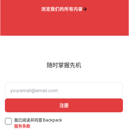
浏览我们的所有内容
随时掌握先机
我已阅读并同意 Backpack
服务条款