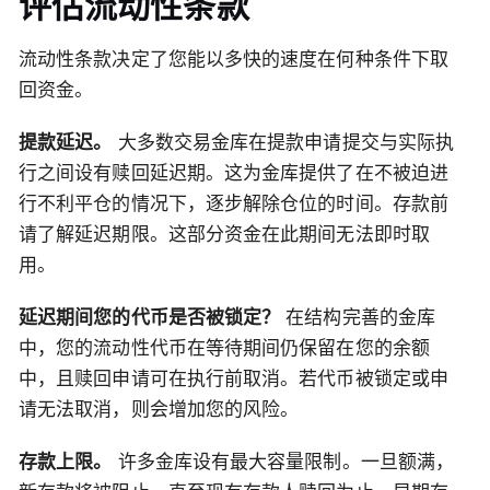
评估流动性条款
流动性条款决定了您能以多快的速度在何种条件下取
回资金。
提款延迟。
大多数交易金库在提款申请提交与实际执
行之间设有赎回延迟期。这为金库提供了在不被迫进
行不利平仓的情况下，逐步解除仓位的时间。存款前
请了解延迟期限。这部分资金在此期间无法即时取
用。
延迟期间您的代币是否被锁定？
在结构完善的金库
中，您的流动性代币在等待期间仍保留在您的余额
中，且赎回申请可在执行前取消。若代币被锁定或申
请无法取消，则会增加您的风险。
存款上限。
许多金库设有最大容量限制。一旦额满，