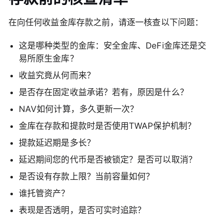
在向任何收益金库存款之前，请逐一核查以下问题：
这是哪种类型的金库：安全金库、DeFi金库还是交
易所原生金库？
收益究竟从何而来？
是否存在固定收益承诺？若有，原因是什么？
NAV如何计算，多久更新一次？
金库在存款和提款时是否使用TWAP保护机制？
提款延迟期是多长？
延迟期间您的代币是否被锁定？是否可以取消？
是否设有存款上限？当前容量如何？
谁托管资产？
表现是否透明，是否可实时追踪？