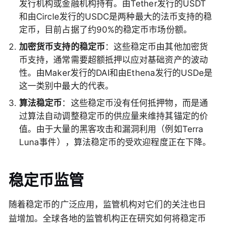
发行机构或金融机构持有。由Tether发行的USDT
和由Circle发行的USDC是两种最大的法币支持的稳
定币，目前占据了约90%的稳定币市场份额。
加密货币支持的稳定币
：这些稳定币由其他加密货
币支持，通常需要超额抵押以应对基础资产的波动
性。由Maker发行的DAI和由Ethena发行的USDe是
这一类别中最大的代表。
算法稳定币
：这些稳定币没有任何抵押物，而是通
过算法自动调整稳定币的供应量来维持其锚定的价
值。由于大量的黑客攻击和漏洞利用（例如Terra
Luna事件），算法稳定币的受欢迎程度正在下降。
稳定币监管
随着稳定币的广泛应用，监管机构对它们的关注也日
益增加。全球各地的监管机构正在研究如何将稳定币