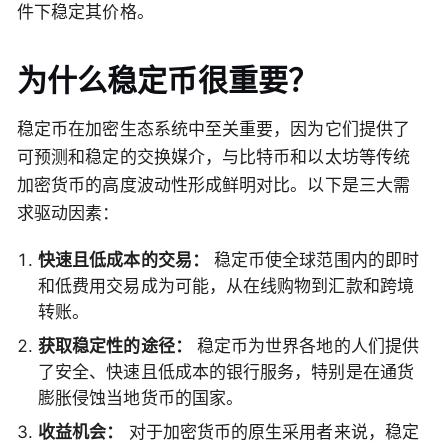
件下稳定其价格。
为什么稳定币很重要？
稳定币在加密生态系统中至关重要，因为它们提供了
可预测和稳定的交换媒介，与比特币和以太坊等传统
加密货币的高度波动性形成鲜明对比。以下是三大需
求驱动因素：
快速且低成本的交易：
稳定币使全球范围内的即时
和低费用交易成为可能，从在线购物到汇款和跨境
转账。
获取稳定性的途径：
稳定币为世界各地的人们提供
了安全、快速且低成本的银行服务，特别是在通货
膨胀侵蚀当地货币的国家。
收益机会：
对于加密货币的原生采用者来说，稳定