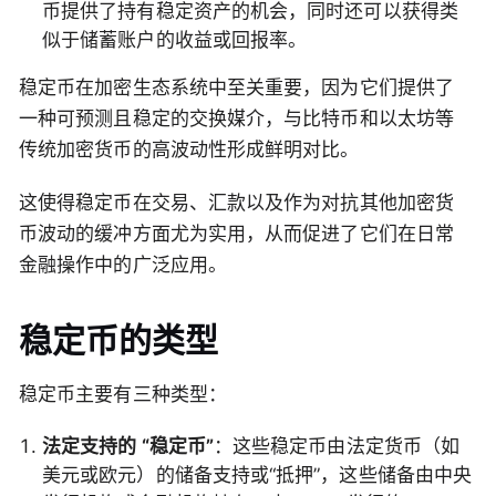
币提供了持有稳定资产的机会，同时还可以获得类
似于储蓄账户的收益或回报率。
稳定币在加密生态系统中至关重要，因为它们提供了
一种可预测且稳定的交换媒介，与比特币和以太坊等
传统加密货币的高波动性形成鲜明对比。
这使得稳定币在交易、汇款以及作为对抗其他加密货
币波动的缓冲方面尤为实用，从而促进了它们在日常
金融操作中的广泛应用。
稳定币的类型
稳定币主要有三种类型：
法定支持的 “稳定币”
：这些稳定币由法定货币（如
美元或欧元）的储备支持或“抵押”，这些储备由中央