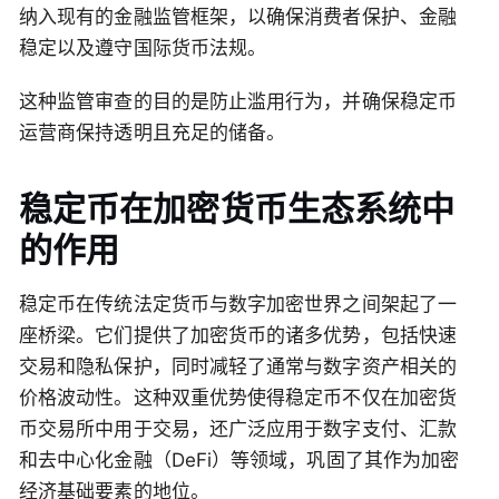
纳入现有的金融监管框架，以确保消费者保护、金融
稳定以及遵守国际货币法规。
这种监管审查的目的是防止滥用行为，并确保稳定币
运营商保持透明且充足的储备。
稳定币在加密货币生态系统中
的作用
稳定币在传统法定货币与数字加密世界之间架起了一
座桥梁。它们提供了加密货币的诸多优势，包括快速
交易和隐私保护，同时减轻了通常与数字资产相关的
价格波动性。这种双重优势使得稳定币不仅在加密货
币交易所中用于交易，还广泛应用于数字支付、汇款
和去中心化金融（DeFi）等领域，巩固了其作为加密
经济基础要素的地位。