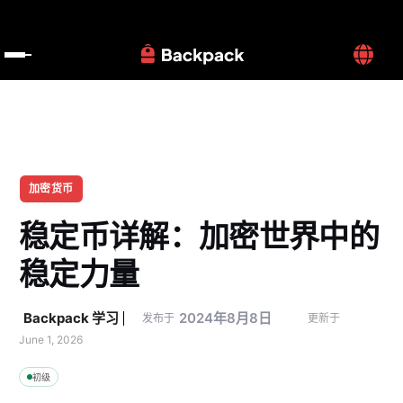
加密货币
稳定币详解：加密世界中的
稳定力量
Backpack 学习
2024年8月8日
发布于
更新于 
June 1, 2026
初级