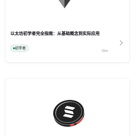
以太坊初学者完全指南：从基础概念到实际应用
初学者
10
m