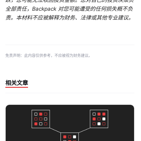
跌，您可能无法收回投资金额。您对自己的投资决策负
全部责任，Backpack 对您可能遭受的任何损失概不负
责。本材料不应被解释为财务、法律或其他专业建议。
免责声明：此内容仅供参考，不应被视为财务建议。
相关文章