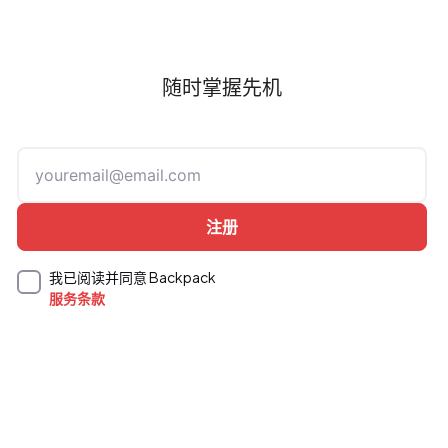
随时掌握先机
我已阅读并同意 Backpack
服务条款