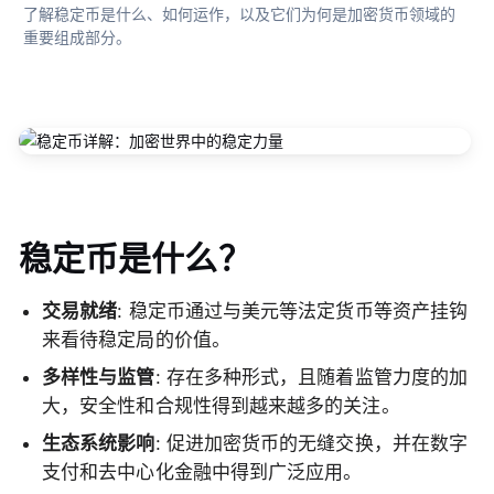
了解稳定币是什么、如何运作，以及它们为何是加密货币领域的
重要组成部分。
稳定币是什么？
交易就绪
: 稳定币通过与美元等法定货币等资产挂钩
来看待稳定局的价值。
多样性与监管
: 存在多种形式，且随着监管力度的加
大，安全性和合规性得到越来越多的关注。
生态系统影响
: 促进加密货币的无缝交换，并在数字
支付和去中心化金融中得到广泛应用。