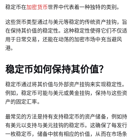
稳定币在
加密货币
世界中代表着一种独特的类别。
这些货币类型通过与美元等稳定的传统资产挂钩，旨
在保持其价值的稳定性。这种稳定性使得它们不仅适
用于日常交易，还能在动荡的加密市场中充当避风
港。
稳定币如何保持其价值？
稳定币通过将其价值与外部资产挂钩来实现稳定性。
例如，稳定币可能与美元或黄金挂钩，保持与这些资
产的固定汇率。
最常见的方法是持有支持稳定币的资产储备，例如持
有美元以支持与美元挂钩的稳定币。这确保了每发行
一枚稳定币，储备中就有相应的价值，从而在市场条