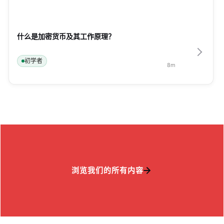
什么是加密货币及其工作原理？
初学者
8
m
浏览我们的所有内容