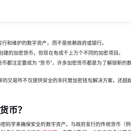
发行和维护的数字资产，而不是依赖政府或银行。
创建的加密货币，但现在有成千上万个不同的加密项目。
货币都注定要成为 “货币”，许多加密货币都是为了解锁新的
样的交易所不仅提供安全的非托管加密钱包解决方案，还超
货币？
赖密码学来确保安全的数字资产。与政府发行的传统货币（例