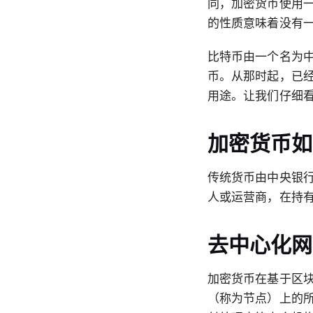
同，加密货币使用
的性质意味着没有
比特币由一个名为中
币。从那时起，已经
用途。让我们仔细
加密货币如
传统货币由中央银
人或运营商，在持
去中心化网
加密货币在基于区
（称为节点）上的