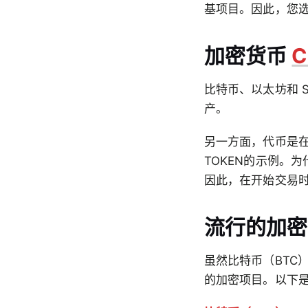
基项目。因此，您
加密货币
C
比特币、以太坊和 S
产。
另一方面，代币是在现
TOKEN的示例。
因此，在开始交易
流行的加密
虽然比特币（BTC
的加密项目。以下