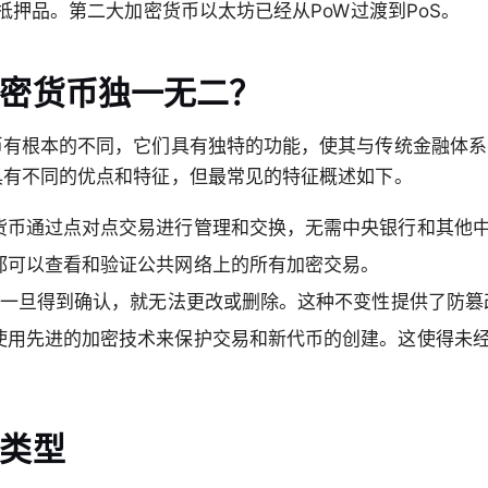
作为抵押品。第二大加密货币以太坊已经从PoW过渡到PoS。
密货币独一无二？
币有根本的不同，它们具有独特的功能，使其与传统金融体系
具有不同的优点和特征，但最常见的特征概述如下。
货币通过点对点交易进行管理和交换，无需中央银行和其他
都可以查看和验证公共网络上的所有加密交易。
交易一旦得到确认，就无法更改或删除。这种不变性提供了防
使用先进的加密技术来保护交易和新代币的创建。这使得未
类型