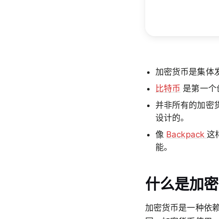
加密货币是集体
比特币
是第一个
并非所有的加密
设计的。
像
Backpack
这
能。
什么是加密
加密货币是一种依