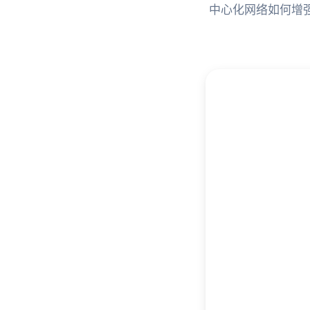
中心化网络如何增