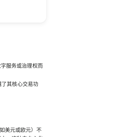
数字服务或治理权而
越了其核心交易功
如美元或欧元）不