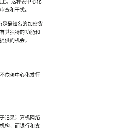
机上。这种去中心化
审查和干扰。
仍是最知名的加密货
都有其独特的功能和
提供的机会。
不依赖中心化发行
于记录计算机网络
机构，而银行和支