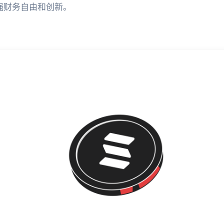
强财务自由和创新。