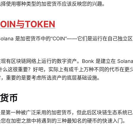
选择使用哪种类型的加密货币应该反映您的兴趣。
OIN与TOKEN
olana 是加密货币中的“COIN”——它们是运行在自己独
有区块链网络上运行的数字资产。Bonk 是建立在 Solan
为什么这很重要？好吧，实际上有成千上万种不同的代币在更
时，重要的是要考虑所选资产的底层基础设施。
货币
）是第一种被广泛采用的加密货币，但此后区块链生态系统
是您在加密之旅中将遇到的三种最知名的硬币的快速入门。