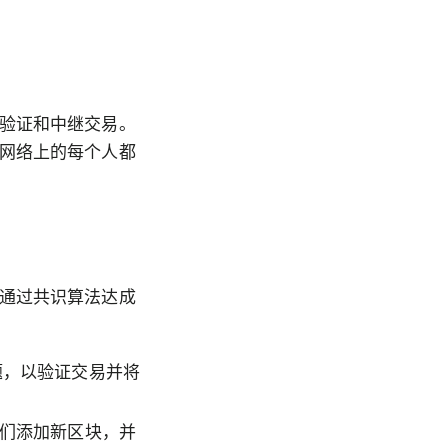
验证和中继交易。
网络上的每个人都
通过共识算法达成
题，以验证交易并将
他们添加新区块，并