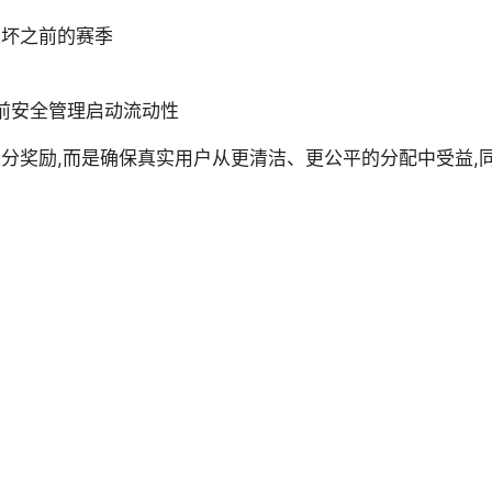
破坏之前的赛季
之前安全管理启动流动性
分奖励,而是确保真实用户从更清洁、更公平的分配中受益,同时 