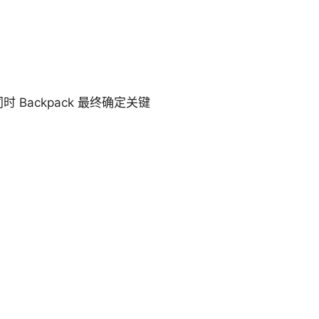
Backpack 最终确定关键