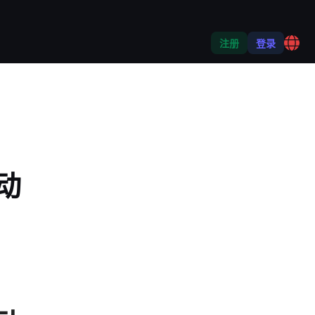
注册
登录
活动