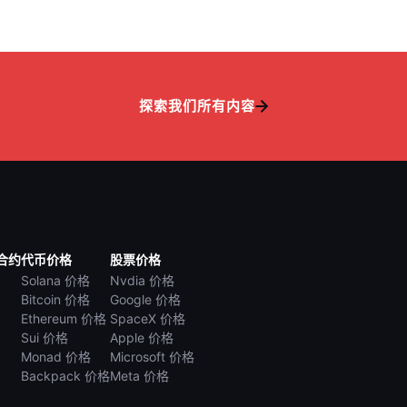
探索我们所有内容
合约
代币价格
股票价格
Solana 价格
Nvdia 价格
Bitcoin 价格
Google 价格
Ethereum 价格
SpaceX 价格
Sui 价格
Apple 价格
Monad 价格
Microsoft 价格
Backpack 价格
Meta 价格