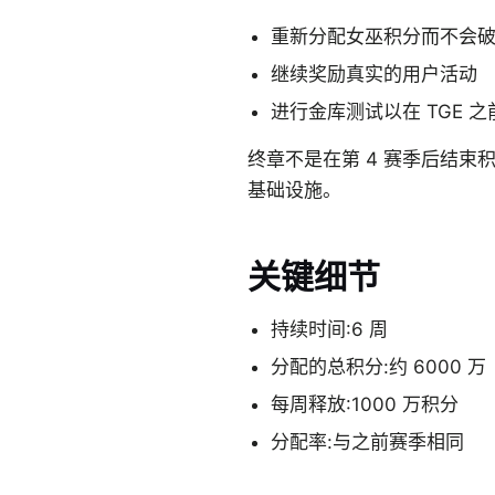
重新分配女巫积分而不会
继续奖励真实的用户活动
进行金库测试以在 TGE 
终章不是在第 4 赛季后结束积
基础设施。
关键细节
持续时间:6 周
分配的总积分:约 6000 万
每周释放:1000 万积分
分配率:与之前赛季相同