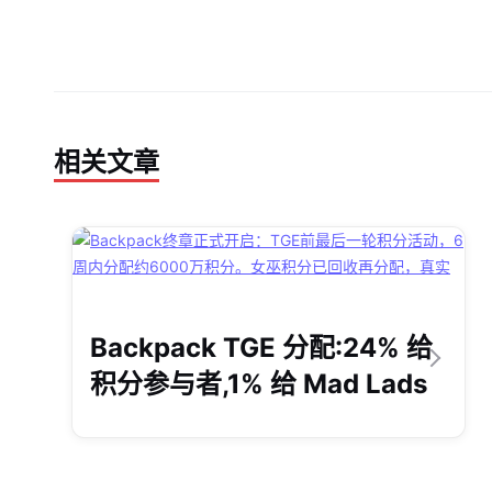
相关文章
新闻
Backpack TGE 分配:24% 给
积分参与者,1% 给 Mad Lads