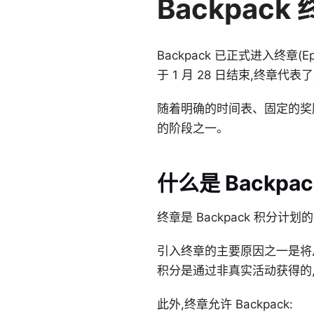
Backpac
Backpack 已正式进入终章
于 1 月 28 日结束,终章
随着明确的时间表、固定的奖励以
的阶段之一。
什么是 Backpac
终章是 Backpack 积分计
引入终章的主要原因之一是将从
积分是通过非真实活动获得的
此外,终章允许 Backpack: