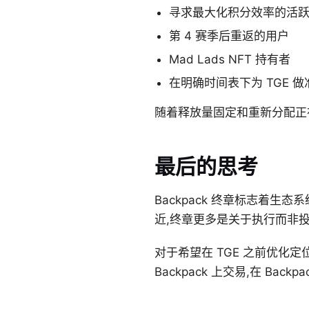
寻求最大化积分效率的活
第 4 赛季后重返的用户
Mad Lads NFT 持有者
在明确时间表下为 TGE 
随着释放量固定和重新分配正
最后的思考
Backpack 终章标志着生
近,终章更多是关于执行而非
对于希望在 TGE 之前优化定
Backpack 上交易,在 Bac