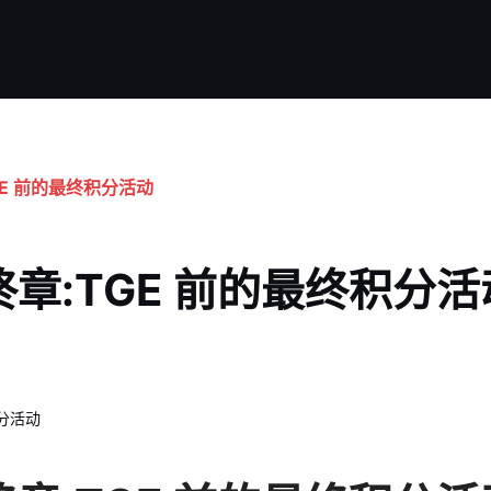
TGE 前的最终积分活动
k 终章:TGE 前的最终积分