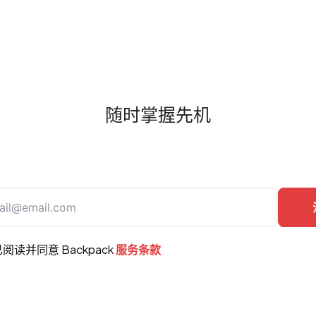
随时掌握先机
阅读并同意 Backpack
服务条款