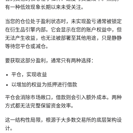
有一种低效现象长期以来未受关注。
当您的仓位处于盈利状态时，未实现盈亏通常被锁定
在衍生品引擎内部。它会显示在您的账户权益中，但
无法产生收益，也无法被部署至其他用途，只是静静
等待您平仓或减仓。
要获取这部分盈利，通常只有两种选择：
平仓，实现收益
以增加的权益为抵押进行借款
平仓会消除市场敞口，借款则会引入额外成本。两种
方式都无法完整保留资金效率。
这一结构性局限，根源于大多数交易所的底层架构设
计。