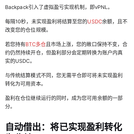
Backpack引入了虚拟盈亏实现机制，即vPNL。
每隔10秒，未实现盈利将结算至您的
USDC
余额，且不
改变您的仓位规模。
若您持有
BTC多仓
且市场上涨，您的敞口保持不变，合
约仍然持续开仓，但盈利部分会定期转换为账户内真
实的USDC。
与传统结算模式不同，您无需平仓即可将未实现盈利
转化为可用资本。
盈利在仓位继续运行的同时，成为您可用余额的一部
分。
自动借出：将已实现盈利转化