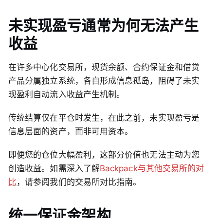
未实现盈亏通常为何无法产生
收益
在许多中心化交易所，现货余额、合约保证金和借贷
产品分属独立系统，各自形成信息孤岛，阻碍了未实
现盈利自动流入收益产生机制。
传统结算仅在平仓时发生，在此之前，未实现盈亏是
信息层面的资产，而非可用资本。
即便您的仓位大幅盈利，这部分价值也无法主动为您
创造收益。如需深入了解
Backpack与其他交易所的对
比
，请参阅我们的交易所对比指南。
统一保证金架构