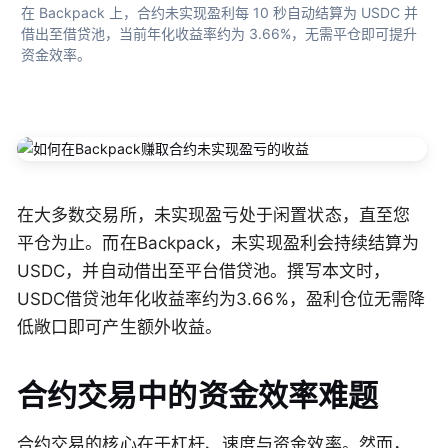
在 Backpack 上，合约未实现盈利每 10 秒自动结算为 USDC 并
借出至借贷池，当前年化收益率约为 3.66%，无需平仓即可提升
资金效率。
在大多数交易所，未实现盈亏处于闲置状态，直至您
平仓为止。而在Backpack，未实现盈利会持续结算为
USDC，并自动借出至平台借贷池。撰写本文时，
USDC借贷池年化收益率约为3.66%，盈利仓位无需降
低敞口即可产生额外收益。
合约交易中的资金效率难题
合约交易的核心在于杠杆、速度与资金效率。然而，