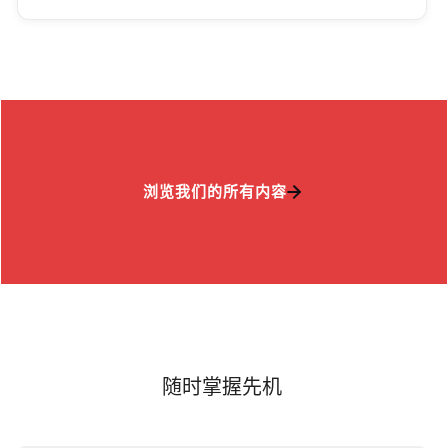
浏览我们的所有内容
随时掌握先机