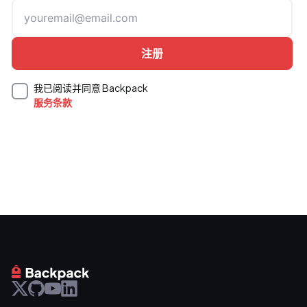
我已阅读并同意 Backpack
服务条款