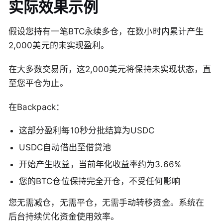
实际效果示例
假设您持有一笔BTC永续多仓，在数小时内累计产生
2,000美元的未实现盈利。
在大多数交易所，这2,000美元将保持未实现状态，直
至您平仓为止。
在Backpack：
这部分盈利每10秒分批结算为USDC
USDC自动借出至借贷池
开始产生收益，当前年化收益率约为3.66%
您的BTC仓位保持完全开仓，不受任何影响
您无需减仓，无需平仓，无需手动转移资金。系统在
后台持续优化资金使用效率。