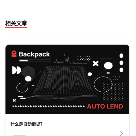
相关文章
什么是自动借贷？