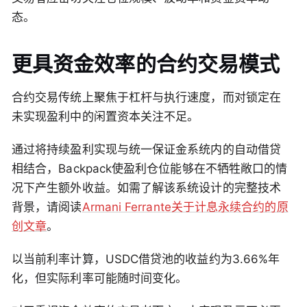
态。
更具资金效率的合约交易模式
合约交易传统上聚焦于杠杆与执行速度，而对锁定在
未实现盈利中的闲置资本关注不足。
通过将持续盈利实现与统一保证金系统内的自动借贷
相结合，Backpack使盈利仓位能够在不牺牲敞口的情
况下产生额外收益。如需了解该系统设计的完整技术
背景，请阅读
Armani Ferrante关于计息永续合约的原
创文章
。
以当前利率计算，USDC借贷池的收益约为3.66%年
化，但实际利率可能随时间变化。