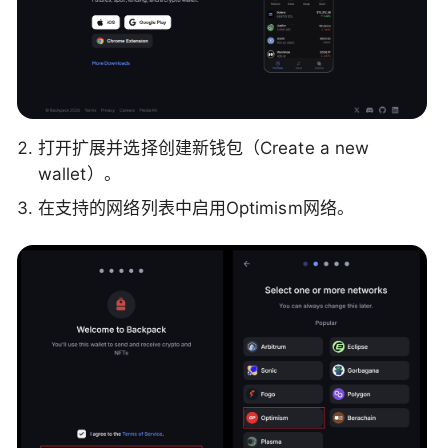
打开扩展并选择创建新钱包（Create a new
wallet）。
在支持的网络列表中启用Optimism网络。