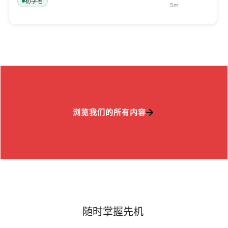
初学者
5
m
浏览我们的所有内容
随时掌握先机