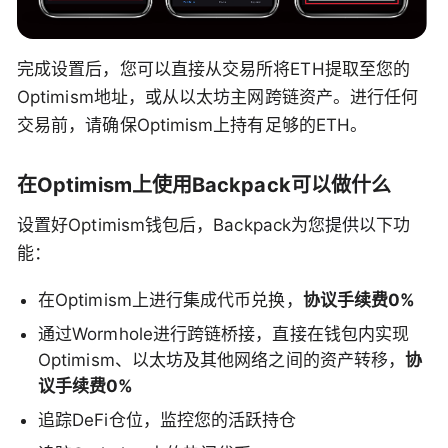
完成设置后，您可以直接从交易所将ETH提取至您的
Optimism地址，或从以太坊主网跨链资产。进行任何
交易前，请确保Optimism上持有足够的ETH。
在Optimism上使用Backpack可以做什么
设置好Optimism钱包后，Backpack为您提供以下功
能：
在Optimism上进行集成代币兑换，
协议手续费0%
通过Wormhole进行跨链桥接，直接在钱包内实现
Optimism、以太坊及其他网络之间的资产转移，
协
议手续费0%
追踪DeFi仓位，监控您的活跃持仓