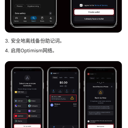
安全地离线备份助记词。
启用Optimism网络。