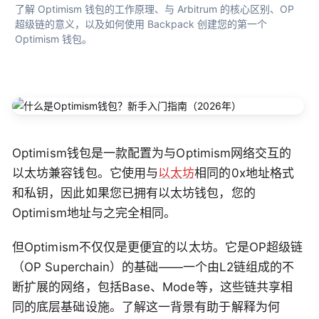
了解 Optimism 钱包的工作原理、与 Arbitrum 的核心区别、OP 
超级链的意义，以及如何使用 Backpack 创建您的第一个 
Optimism 钱包。
Optimism钱包是一款配置为与Optimism网络交互的
以太坊兼容钱包。它使用与
以太坊
相同的0x地址格式
和私钥，因此如果您已拥有以太坊钱包，您的
Optimism地址与之完全相同。
但Optimism不仅仅是更便宜的以太坊。它是OP超级链
（OP Superchain）的基础——一个由L2链组成的不
断扩展的网络，包括Base、Mode等，这些链共享相
同的底层基础设施。了解这一背景有助于解释为何