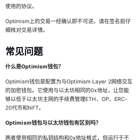
使用的协议。
Optimism上的交易一经确认即不可逆。请在签名前仔
细核对交易详情。
常见问题
什么是Optimism钱包？
Optimism钱包是配置为与Optimism Layer 2网络交互
的加密钱包。它使用与以太坊相同的0x地址，让您能
够以低于以太坊主网的手续费管理ETH、OP、ERC-
20代币和NFT。
Optimism钱包与以太坊钱包有区别吗？
两者使用相同的私钥结构和0x地址格式，但运行于不