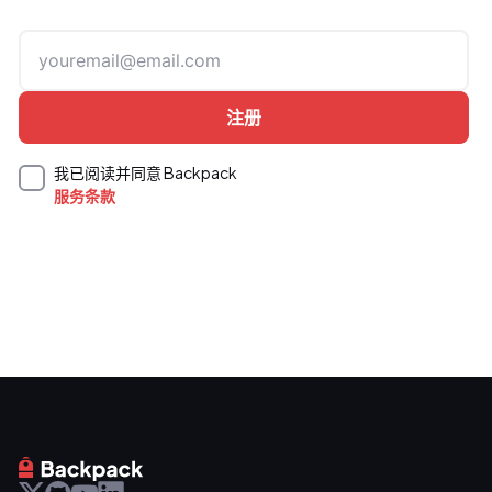
我已阅读并同意 Backpack
服务条款