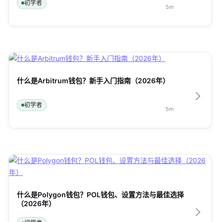
初学者
5
m
什么是Arbitrum钱包？新手入门指南（2026年）
初学者
5
m
什么是Polygon钱包？POL钱包、设置方法与最佳选择
（2026年）