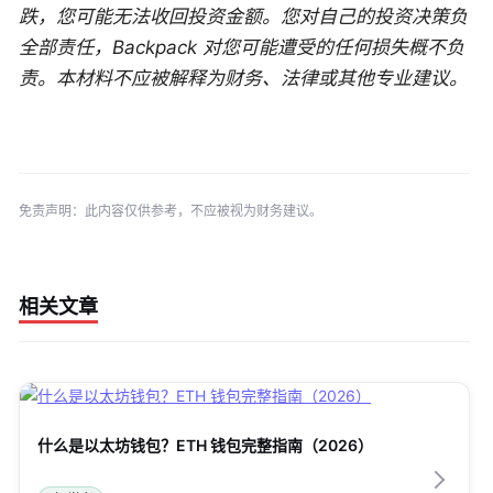
跌，您可能无法收回投资金额。您对自己的投资决策负
全部责任，Backpack 对您可能遭受的任何损失概不负
责。本材料不应被解释为财务、法律或其他专业建议。
免责声明：此内容仅供参考，不应被视为财务建议。
相关文章
什么是以太坊钱包？ETH 钱包完整指南（2026）