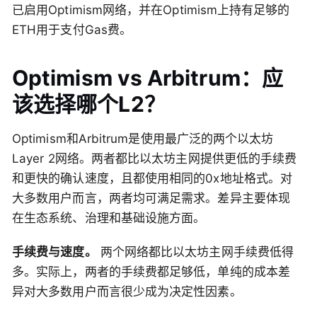
已启用Optimism网络，并在Optimism上持有足够的
ETH用于支付Gas费。
Optimism vs Arbitrum：应
该选择哪个L2？
Optimism和Arbitrum是使用最广泛的两个以太坊
Layer 2网络。两者都比以太坊主网提供更低的手续费
和更快的确认速度，且都使用相同的0x地址格式。对
大多数用户而言，两者均可满足需求。差异主要体现
在生态系统、治理和基础设施方面。
手续费与速度。
两个网络都比以太坊主网手续费低得
多。实际上，两者的手续费都足够低，单纯的成本差
异对大多数用户而言很少成为决定性因素。