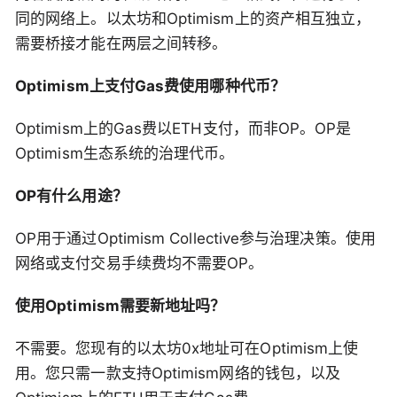
同的网络上。以太坊和Optimism上的资产相互独立，
需要桥接才能在两层之间转移。
Optimism上支付Gas费使用哪种代币？
Optimism上的Gas费以ETH支付，而非OP。OP是
Optimism生态系统的治理代币。
OP有什么用途？
OP用于通过Optimism Collective参与治理决策。使用
网络或支付交易手续费均不需要OP。
使用Optimism需要新地址吗？
不需要。您现有的以太坊0x地址可在Optimism上使
用。您只需一款支持Optimism网络的钱包，以及