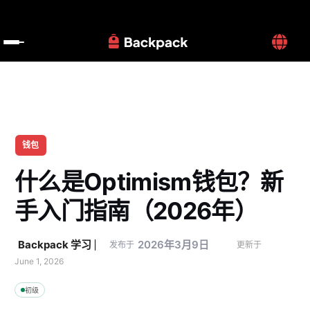
钱包
什么是Optimism钱包？新
手入门指南（2026年）
Backpack 学习
2026年3月9日
发布于
更新于 
June 1, 2026
初级