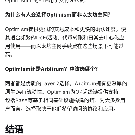
Optimism上的ETH用于支付Gas费。
为什么有人会选择Optimism而非以太坊主网？
Optimism提供更低的交易成本和更快的确认速度，使
其适合频繁的DeFi活动、代币转账和日常去中心化应
用使用——而以太坊主网手续费在这些场景下可能过
高。
Optimism还是Arbitrum？应该选哪个？
两者都是优质的Layer 2选择。Arbitrum拥有更深厚的
原生DeFi流动性。Optimism为OP超级链提供支持，
包括Base等基于相同基础设施构建的链。对大多数用
户而言，选择取决于他们希望访问的协议和应用。
结语