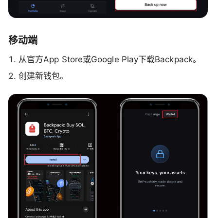
移动端
从官方App Store或Google Play下载Backpack。
创建新钱包。