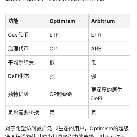
功能
Optimism
Arbitrum
Gas代币
ETH
ETH
治理代币
OP
ARB
平均手续费
低
低
DeFi生态
强
强
更深厚的原生
独特优势
OP超级链
DeFi
是否需要桥接
是
是
对于希望访问最广泛L2生态的用户，Optimism的超级