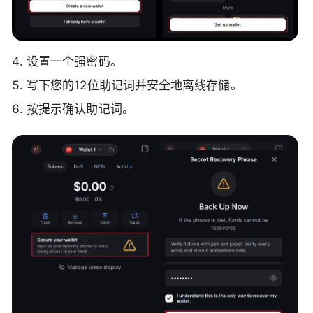
设置一个强密码。
写下您的12位助记词并安全地离线存储。
按提示确认助记词。