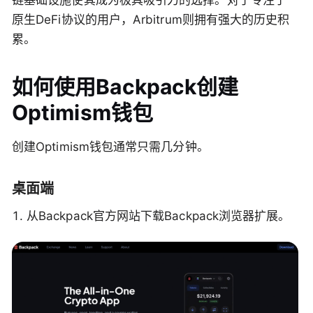
链基础设施使其成为极具吸引力的选择。对于专注于
原生DeFi协议的用户，Arbitrum则拥有强大的历史积
累。
如何使用Backpack创建
Optimism钱包
创建Optimism钱包通常只需几分钟。
桌面端
从Backpack官方网站下载Backpack浏览器扩展。