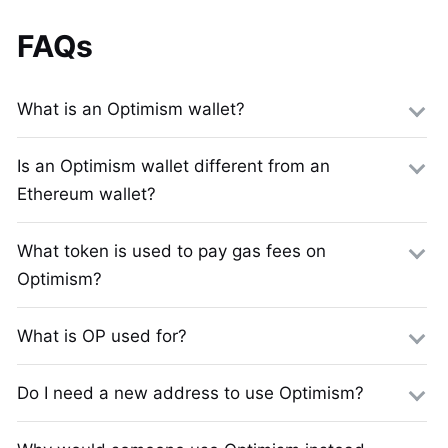
FAQs
What is an Optimism wallet?
Is an Optimism wallet different from an
Ethereum wallet?
What token is used to pay gas fees on
Optimism?
What is OP used for?
Do I need a new address to use Optimism?