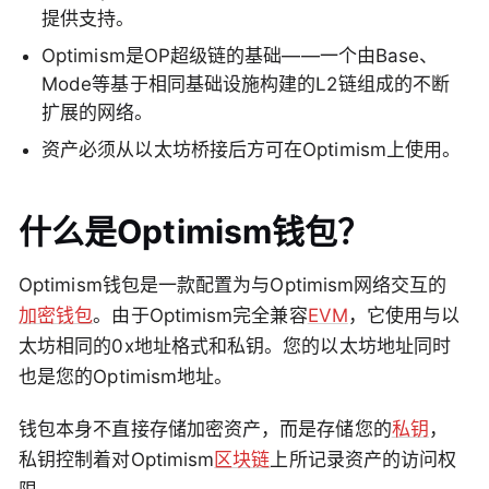
提供支持。
Optimism是OP超级链的基础——一个由Base、
Mode等基于相同基础设施构建的L2链组成的不断
扩展的网络。
资产必须从以太坊桥接后方可在Optimism上使用。
什么是Optimism钱包？
Optimism钱包是一款配置为与Optimism网络交互的
加密钱包
。由于Optimism完全兼容
EVM
，它使用与以
太坊相同的0x地址格式和私钥。您的以太坊地址同时
也是您的Optimism地址。
钱包本身不直接存储加密资产，而是存储您的
私钥
，
私钥控制着对Optimism
区块链
上所记录资产的访问权