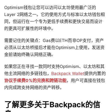
Optimism钱包让您可以访问以太坊使用最广泛的
Layer 2网络之一。它的使用方式与标准以太坊钱包相
同，但运行在一个专为更低手续费和更快交易而设计
的更具可扩展性的环境中。
需要记住的关键点：Gas费以ETH而非OP支付，资产
必须从以太坊桥接后才能在Optimism上使用，发送资
金前请始终确认网络正确。
如果您正在寻找一款同时支持Optimism、以太坊和其
他主流网络的多链钱包，
Backpack Wallet
提供内置的
协议手续费0%的兑换和跨链功能
，用户可直接在钱包
内完成跨支持网络的资产转移。
了解更多关于Backpack的信