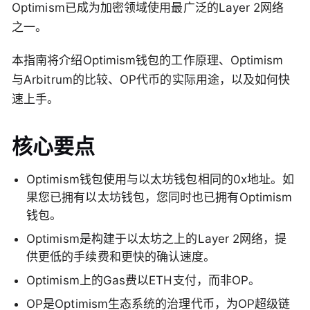
Optimism已成为加密领域使用最广泛的Layer 2网络
之一。
本指南将介绍Optimism钱包的工作原理、Optimism
与Arbitrum的比较、OP代币的实际用途，以及如何快
速上手。
核心要点
Optimism钱包使用与以太坊钱包相同的0x地址。如
果您已拥有以太坊钱包，您同时也已拥有Optimism
钱包。
Optimism是构建于以太坊之上的Layer 2网络，提
供更低的手续费和更快的确认速度。
Optimism上的Gas费以ETH支付，而非OP。
OP是Optimism生态系统的治理代币，为OP超级链