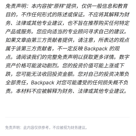
免责声明：本内容按“原样”提供，仅供一般信息和教育
目的，不作任何形式的陈述或保证。不应将其解释为财
务、法律或其他专业建议，也不旨在推荐购买任何特定
产品或服务。您应向适当的专业顾问寻求自己的建议。
如果文章由第三方贡献者提供，请注意，所表达的观点
属于该第三方贡献者，不一定反映 Backpack 的观
点。请阅读我们的完整免责声明以获取更多详情。数字
资产价格可能波动剧烈。您的投资价值可能上涨或下
跌，您可能无法收回投资金额。您对自己的投资决策负
全部责任，Backpack 对您可能遭受的任何损失概不负
责。本材料不应被解释为财务、法律或其他专业建议。
免责声明：此内容仅供参考，不应被视为财务建议。