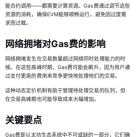
能合约调用——都需要计算资源。Gas费通过调节这些
资源的消耗，确保EVM能够顺畅运行，避免因过度需
求而过载。
网络拥堵对Gas费的影响
网络拥堵发生在交易数量超过网络同时处理能力的时
候。在这些高峰时期，Gas费可能会飙升，因为用户通
过支付更高的费用来竞争更快地处理他们的交易。
这种动态定价机制有助于管理待处理交易的队列，但
在交易高峰期也可能导致成本大幅增加。
关键要点
Gas费是以太坊生态系统中不可或缺的一部分，它们确