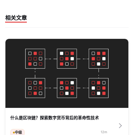
相关文章
什么是区块链？探索数字货币背后的革命性技术
12
m
中级