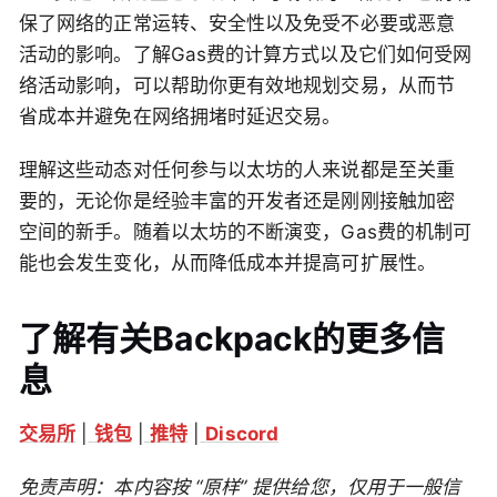
保了网络的正常运转、安全性以及免受不必要或恶意
活动的影响。了解Gas费的计算方式以及它们如何受网
络活动影响，可以帮助你更有效地规划交易，从而节
省成本并避免在网络拥堵时延迟交易。
理解这些动态对任何参与以太坊的人来说都是至关重
要的，无论你是经验丰富的开发者还是刚刚接触加密
空间的新手。随着以太坊的不断演变，Gas费的机制可
能也会发生变化，从而降低成本并提高可扩展性。
了解有关Backpack的更多信
息
交易所
|
钱包
|
推特
|
Discord
免责声明：本内容按 “原样” 提供给您，仅用于一般信