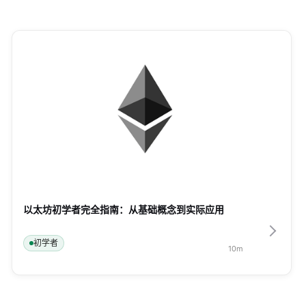
以太坊初学者完全指南：从基础概念到实际应用
初学者
10
m