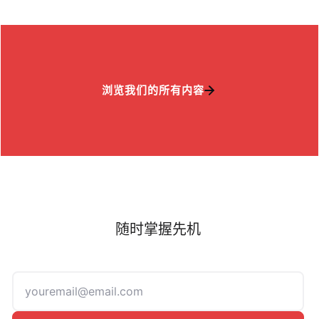
浏览我们的所有内容
随时掌握先机