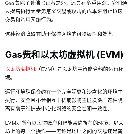
Gas费除了补偿验证者之外，还具有多重用途。它们通
过提高执行大量无意义交易或攻击的成本来阻止垃圾
交易和滥用网络行为。
这种经济障碍有助于保持网络的可持续性和效率。
Gas费和以太坊虚拟机 (EVM)
以太坊虚拟机
（EVM）是以太坊中智能合约的运行环
境。
运行环境确保合约在一个完全隔离和沙盒化的环境中
执行，安全且不会相互干扰或影响主区块链。这种隔
离有助于维护去中心化网络的安全性和一致性。
EVM是所有以太坊账户和智能合约所在的环境。以太
坊上的每一个操作——无论是地址之间的交易还是智