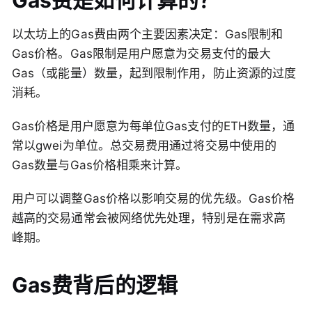
Gas费是如何计算的？
以太坊上的Gas费由两个主要因素决定：Gas限制和
Gas价格。Gas限制是用户愿意为交易支付的最大
Gas（或能量）数量，起到限制作用，防止资源的过度
消耗。
Gas价格是用户愿意为每单位Gas支付的ETH数量，通
常以gwei为单位。总交易费用通过将交易中使用的
Gas数量与Gas价格相乘来计算。
用户可以调整Gas价格以影响交易的优先级。Gas价格
越高的交易通常会被网络优先处理，特别是在需求高
峰期。
Gas费背后的逻辑