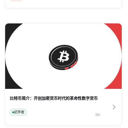
比特币简介：开创加密货币时代的革命性数字货币
初学者
5
m