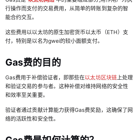
行操作而支付的交易费用，从简单的转账到复杂的智
能合约交互。
这些费用以以太坊的原生加密货币以太币（ETH）支
付，特别是以名为gwei的较小面额支付。
Gas费的目的
Gas费用于补偿验证者，即那些在
以太坊区块链
上处理
和验证交易的参与者。这种补偿对维持网络的安全性
和效率至关重要。
验证者通过贡献计算能力获得Gas费奖励，这确保了网
络的活跃性和安全性。