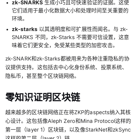
zk-SNARKS
生成小巧且可快速验证的证据。这使
它们适用于最小化数据大小和处理时间至关重要的
环境。
zk-starks
以其透明度和可扩展性而闻名。与 zk-
SNARKS 不同，zk-Starks 不需要可信设置，这意
味着它们更安全，免受某些类型的加密攻击。
zk-SNARK和zk-Starks都被用来为各种注重隐私的协
议提供支持。这包括去中心化身份系统、投票系统、
隐私币，甚至整个区块链网络。
零知识证明区块链
越来越多的区块链网络正在将ZKP的aspects纳入其核
心设计。这包括像Aleph Zero和Mina Protocol这样的
第一层（layer 1）区块链，以及像StarkNet和zkSync
这样的第二层（layer 2）链。