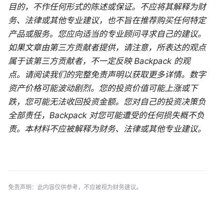
目的，不作任何形式的陈述或保证。不应将其解释为财
务、法律或其他专业建议，也不旨在推荐购买任何特定
产品或服务。您应向适当的专业顾问寻求自己的建议。
如果文章由第三方贡献者提供，请注意，所表达的观点
属于该第三方贡献者，不一定反映 Backpack 的观
点。请阅读我们的完整免责声明以获取更多详情。数字
资产价格可能波动剧烈。您的投资价值可能上涨或下
跌，您可能无法收回投资金额。您对自己的投资决策负
全部责任，Backpack 对您可能遭受的任何损失概不负
责。本材料不应被解释为财务、法律或其他专业建议。
免责声明：此内容仅供参考，不应被视为财务建议。