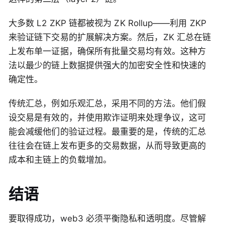
大多数 L2 ZKP 链都被视为 ZK Rollup——利用 ZKP
来验证链下交易的扩展解决方案。然后，ZK 汇总在链
上发布单一证据，确保所有批量交易均有效。这种方
法以最少的链上数据提供强大的加密安全性和快速的
确定性。
传统汇总，例如乐观汇总，采用不同的方法。他们假
设交易是有效的，并使用欺诈证明来处理争议，这可
能会减缓他们的验证过程。最重要的是，传统的汇总
往往会在链上发布更多的交易数据，从而导致更高的
成本和主链上的负载增加。
结语
要取得成功，web3 必须平衡隐私和透明度。尽管解