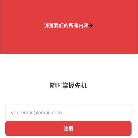
浏览我们的所有内容
随时掌握先机