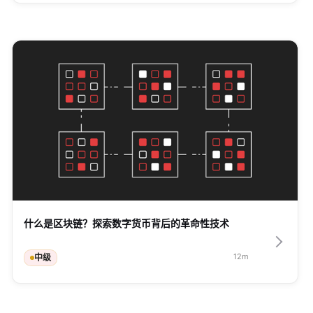
什么是区块链？探索数字货币背后的革命性技术
12
m
中级