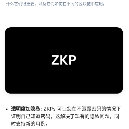
什么它们很重要，以及它们如何在不同的区块链中应用。
透明度加隐私
: ZKPs 可让您在不泄露密码的情况下
证明自己知道密码，这解决了现有的隐私问题，同
时支持新的用例。