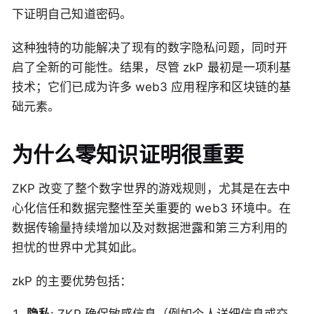
下证明自己知道密码。
这种独特的功能解决了现有的数字隐私问题，同时开
启了全新的可能性。结果，尽管 zkP 最初是一项利基
技术；它们已成为许多 web3 应用程序和区块链的基
础元素。
为什么零知识证明很重要
ZKP 改变了整个数字世界的游戏规则，尤其是在去中
心化信任和数据完整性至关重要的 web3 环境中。在
数据传输量持续增加以及对数据泄露和第三方利用的
担忧的世界中尤其如此。
zkP 的主要优势包括：