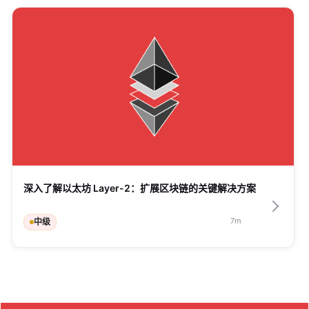
深入了解以太坊 Layer-2：扩展区块链的关键解决方案
7
m
中级