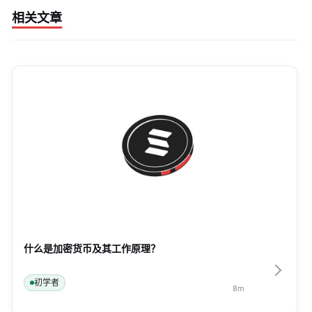
相关文章
什么是加密货币及其工作原理？
初学者
8
m