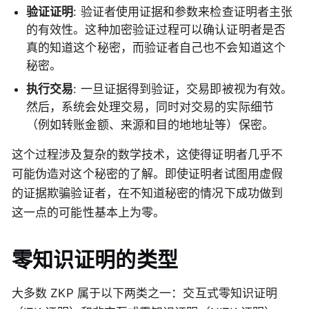
验证证明
: 验证者使用证据和参数来检查证明者主张
的有效性。这种加密验证过程可以确认证明者是否
真的知道这个秘密，而验证者自己也不会知道这个
秘密。
执行交易
: 一旦证据得到验证，交易即被视为有效。
然后，系统会处理交易，同时对交易的实际细节
（例如转账金额、来源和目的地地址等）保密。
这个过程涉及复杂的数学技术，这使得证明者几乎不
可能伪造对这个秘密的了解。即使证明者试图用虚假
的证据欺骗验证者，在不知道秘密的情况下成功做到
这一点的可能性基本上为零。
零知识证明的类型
大多数 ZKP 属于以下两类之一：交互式零知识证明