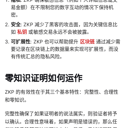
隐私
: ZKP 确保敏感信息（例如个人详细信息或交
易金额）在不限制您的数字互动的情况下保持机
密。
安全
: ZKP 减少了黑客的攻击面，因为关键信息比
如
私钥
或敏感交易永远不会被披露。
可扩展性
: ZKP 也可以帮助提升
区块链
通过减少需
要记录在区块链上的数据量来实现可扩展性，而没
有传统汇总的隐私风险。
零知识证明如何运作
ZKP 的有效性在于其三个基本特性：完整性、合理性
和零知识。
完整性确保了如果证明者的说法属实，则验证者将予
以确认。合理性意味着，如果声明是错误的，那么任