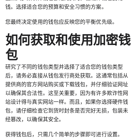
钱。选择适合您的预算和安全习惯的方案。
您最终决定使用的钱包应反映您的平衡优先级。
如何获取和使用加密钱
包
研究了不同的钱包类型并选择了适合您的钱包类型
后，请务必直接从钱包发行商处获取。这通常包括从
提供商的官方网站购买或下载钱包，并仔细验证网址
以确保其合法性。这至关重要，因为有许多欺诈性网
站设计得与真实网站一样。而且，如果你选择硬件钱
包，请仔细检查它到货时封条是否完好无损，包装未
经篡改，以确保其安全。
获得钱包后，只需几个简单的步骤即可进行设置。