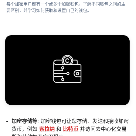
每个加密用户都有一个或多个加密钱包。了解不同钱包之间的主
要区别，并学习如何获取和设置自己的钱包。
加密存储等
: 加密钱包可让您存储、发送和接收加密
货币，例如
索拉纳
和
比特币
并访问去中心化交易