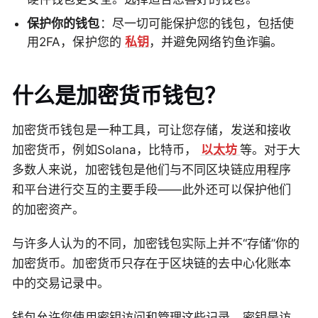
保护你的钱包
：尽一切可能保护您的钱包，包括使
用2FA，保护您的
私钥
，并避免网络钓鱼诈骗。
什么是加密货币钱包？
加密货币钱包是一种工具，可让您存储，发送和接收
加密货币，例如Solana，比特币，
以太坊
等。对于大
多数人来说，加密钱包是他们与不同区块链应用程序
和平台进行交互的主要手段——此外还可以保护他们
的加密资产。
与许多人认为的不同，加密钱包实际上并不“存储”你的
加密货币。加密货币只存在于区块链的去中心化账本
中的交易记录中。
钱包允许您使用密钥访问和管理这些记录，密钥是访