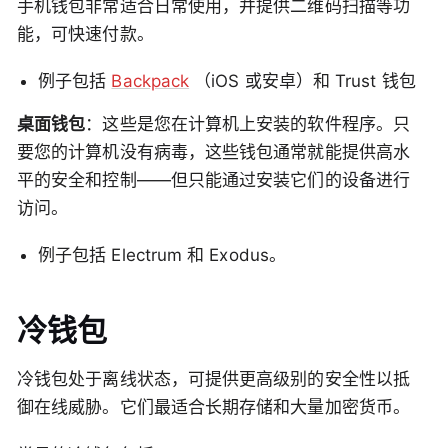
手机钱包非常适合日常使用，并提供二维码扫描等功
能，可快速付款。
例子包括
Backpack
（iOS 或安卓）和 Trust 钱包
桌面钱包
：这些是您在计算机上安装的软件程序。只
要您的计算机没有病毒，这些钱包通常就能提供高水
平的安全和控制——但只能通过安装它们的设备进行
访问。
例子包括 Electrum 和 Exodus。
冷钱包
冷钱包处于离线状态，可提供更高级别的安全性以抵
御在线威胁。它们最适合长期存储和大量加密货币。