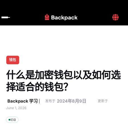
钱包
什么是加密钱包以及如何选
择适合的钱包？
Backpack 学习
2024年8月9日
发布于
更新于 
June 1, 2026
初级