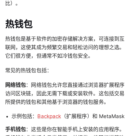
比）。
热钱包
热钱包是基于软件的加密存储解决方案，可连接到互
联网，这使其成为频繁交易和轻松访问的理想之选。
它们很方便，但通常不如冷钱包安全。
常见的热钱包包括：
网络钱包
：网络钱包允许您直接通过浏览器扩展程序
访问区块链，因此无需下载或安装软件。这包括交易
所提供的钱包和其他基于浏览器的钱包服务。
示例包括：
Backpack
（扩展程序）和 MetaMask
手机钱包
：这些是你在智能手机上安装的应用程序。