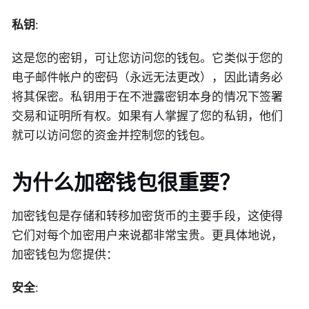
私钥
:
这是您的密钥，可让您访问您的钱包。它类似于您的
电子邮件帐户的密码（永远无法更改），因此请务必
将其保密。私钥用于在不泄露密钥本身的情况下签署
交易和证明所有权。如果有人掌握了您的私钥，他们
就可以访问您的资金并控制您的钱包。
为什么加密钱包很重要？
加密钱包是存储和转移加密货币的主要手段，这使得
它们对每个加密用户来说都非常宝贵。更具体地说，
加密钱包为您提供：
安全
: