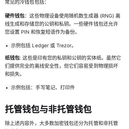
常见的冷钱包包括：
硬件钱包
：这些物理设备使用随机数生成器 (RNG) 离
线生成和存储您的公钥和私钥。一些硬件钱包还允许
您设置 PIN 和恢复短语作为备份。
示例包括 Ledger 或 Trezor。
纸钱包
: 这些是印有您的私钥和公钥的实体纸。虽然它
们提供完全的离线安全性，但它们容易受到物理损坏
和损失。
示例包括：手写笔记、打印件
托管钱包与非托管钱包
除上述内容外，大多数加密钱包还分为托管和非托管