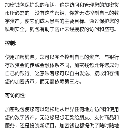
加密钱包保护您的私钥，这是访问和管理您的加密货
币所必需的。没有这些密钥，你就无法控制自己的数
字资产，使它们成为黑客的主要目标。通过保护您的
私钥安全，钱包有助于防止未经授权的访问和盗窃。
控制
:
使用加密钱包，您可以完全控制自己的资产。与银行
存放资金的传统金融体系不同，加密钱包允许您成为
自己的银行。这意味着您可以自由发送、接收和存储
您的加密货币，而无需依赖第三方。
可访问性
:
加密钱包使您可以轻松地从世界任何地方访问和使用
您的数字资产。无论您是想汇款给朋友、支付商品和
服务，还是投资新项目，加密钱包都提供了随时随地