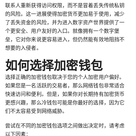
联系人重新获得访问权限，而不是冒着丢失传统私钥
的风险。这一进展使得加密货币更加易于使用，减少
了丢失资金的风险，并为进入数字资产世界提供了一
个更安全、用户友好的入口。就像拥有一个数字堡
垒，它对你来说更容易进入，但仍然能有效地阻挡不
想要的入侵者。
如何选择加密钱包
选择正确的加密钱包取决于您的个人加密用户偏好。
如果您是一名活跃的交易者，那么网络钱包非常适合
快速访问和便利。但是，如果你对长期持有加密货币
更感兴趣，那么冷钱包可能是你最好的选择，因为它
们不太容易受到网络威胁。
尝试在不同的加密钱包选项之间做出决定时，请考虑
以下因素：