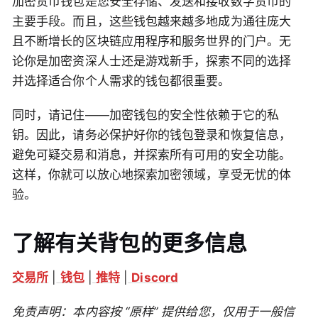
加密货币钱包是您安全存储、发送和接收数字货币的
主要手段。而且，这些钱包越来越多地成为通往庞大
且不断增长的区块链应用程序和服务世界的门户。无
论你是加密资深人士还是游戏新手，探索不同的选择
并选择适合你个人需求的钱包都很重要。
同时，请记住——加密钱包的安全性依赖于它的私
钥。因此，请务必保护好你的钱包登录和恢复信息，
避免可疑交易和消息，并探索所有可用的安全功能。
这样，你就可以放心地探索加密领域，享受无忧的体
验。
了解有关背包的更多信息
交易所
|
钱包
|
推特
|
Discord
免责声明：本内容按 “原样” 提供给您，仅用于一般信