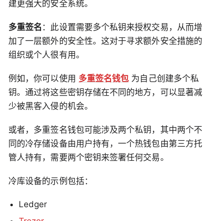
建更强大的安全系统。
多重签名
：此设置需要多个私钥来授权交易，从而增
加了一层额外的安全性。这对于寻求额外安全措施的
组织或个人很有用。
例如，你可以使用
多重签名钱包
为自己创建多个私
钥。通过将这些密钥存储在不同的地方，可以显著减
少被黑客入侵的机会。
或者，多重签名钱包可能涉及两个私钥，其中两个不
同的冷存储设备由用户持有，一个热钱包由第三方托
管人持有，需要两个密钥来签署任何交易。
冷库设备的示例包括：
Ledger