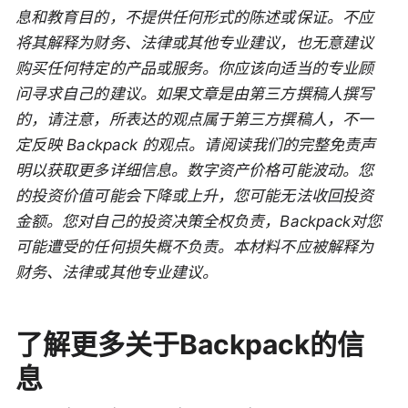
息和教育目的，不提供任何形式的陈述或保证。不应
将其解释为财务、法律或其他专业建议，也无意建议
购买任何特定的产品或服务。你应该向适当的专业顾
问寻求自己的建议。如果文章是由第三方撰稿人撰写
的，请注意，所表达的观点属于第三方撰稿人，不一
定反映 Backpack 的观点。请阅读我们的完整免责声
明以获取更多详细信息。数字资产价格可能波动。您
的投资价值可能会下降或上升，您可能无法收回投资
金额。您对自己的投资决策全权负责，Backpack对您
可能遭受的任何损失概不负责。本材料不应被解释为
财务、法律或其他专业建议。
了解更多关于Backpack的信
息