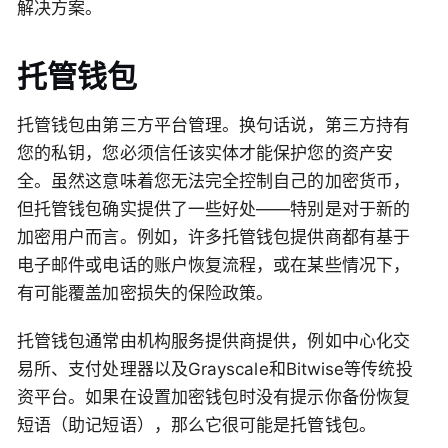
解决方案。
托管钱包
托管钱包由第三方平台管理。换句话说，第三方持有
您的私钥，您必须信任该实体才能保护您的资产安
全。虽然这意味着您无法完全控制自己的加密货币，
但托管钱包确实提供了一些好处——特别是对于新的
加密用户而言。例如，许多托管钱包提供商都有基于
电子邮件或电话的账户恢复流程，或在某些情况下，
有可能覆盖加密损失的保险政策。
托管钱包通常由机构服务提供商提供，例如中心化交
易所、支付处理器以及Grayscale和Bitwise等传统投
资平台。如果在设置加密钱包时没有提示你备份恢复
短语（助记短语），那么它很可能是托管钱包。