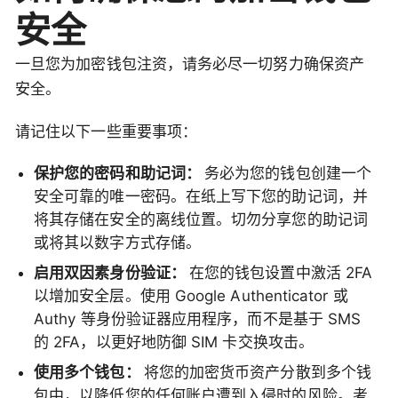
安全
一旦您为加密钱包注资，请务必尽一切努力确保资产
安全。
请记住以下一些重要事项：
保护您的密码和助记词：
务必为您的钱包创建一个
安全可靠的唯一密码。在纸上写下您的助记词，并
将其存储在安全的离线位置。切勿分享您的助记词
或将其以数字方式存储。
启用双因素身份验证：
在您的钱包设置中激活 2FA
以增加安全层。使用 Google Authenticator 或
Authy 等身份验证器应用程序，而不是基于 SMS
的 2FA，以更好地防御 SIM 卡交换攻击。
使用多个钱包：
将您的加密货币资产分散到多个钱
包中，以降低您的任何账户遭到入侵时的风险。考