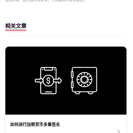
免责声明：此内容仅供参考，不应被视为财务建议。
相关文章
如何进行加密货币多重签名