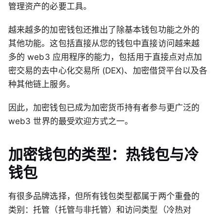
管理资产的必要工具。
越来越多的加密钱包还推出了除基本钱包功能之外的
其他功能。这包括直接从您的钱包中直接访问越来越
多的 web3 应用程序的能力，包括用于直接点对点加
密交易的去中心化交易所 (DEX)、加密借贷平台以及各
种其他链上服务。
因此，加密钱包已成为加密货币持有者参与更广泛的
web3 世界的最受欢迎方式之一。
加密钱包的类型：热钱包与冷
钱包
有很多品牌选择，但所有钱包类型都属于两个重叠的
类别：托管（托管与非托管）和访问类型（冷热对