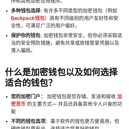
所和其他加密应用程序。
多种钱包选择
: 有许多不同类型的加密钱包（例如
Backpack钱包
）具有不同级别的用户友好性和安
全性，可满足广泛的用户偏好。
保护你的钱包
: 加密钱包非常安全，但你必须采取适
当的安全预防措施，避免共享或放错登录凭据以及
落入骗局。
什么是加密钱包以及如何选择
适合的钱包？
您的加密门户：
加密钱包是您存储、发送和接收
加
密货币
的主要方式— 并且还具备其他令人兴奋的功
能
不同的钱包选项
：基于软件的钱包更方便易用，但
硬件钱包更安全。选择适合您喜好的钱包。