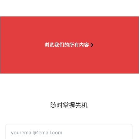
浏览我们的所有内容
随时掌握先机