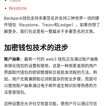
Trezor
Keystone
Backpack钱包支持多重签名并支持三种世界一流的硬
件钱包（Keystone、Trezor和Ledger）。如果你想了
解更多，我们在这里有一整篇关于多重签名的文章。
加密钱包技术的进步
账户抽象
：最新一代的 web3 钱包正在通过账户抽象
来简化钱包的设置和使用，这是一种用更直观的用户
界面取代钱包的密钥管理和交易批准流程的方法。例
如，用户无需兼顾助记词和复杂的安全步骤，而是可
以使用账户抽象通过电子邮件或生物识别等熟悉的方
法登录钱包。
这种设置还允许社交恢复功能，使用户可以通过可信