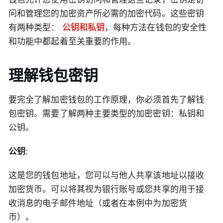
问和管理您的加密资产所必需的加密代码。这些密钥
有两种类型：
公钥和私钥
，每种方法在钱包的安全性
和功能中都起着至关重要的作用。
理解钱包密钥
要完全了解加密钱包的工作原理，你必须首先了解钱
包密钥。需要了解两种主要类型的加密密钥：私钥和
公钥。
公钥
:
这是您的钱包地址，您可以与他人共享该地址以接收
加密货币。可以将其视为银行账号或您共享的用于接
收消息的电子邮件地址（或者在本例中为加密货
币）。