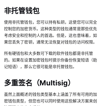
非托管钱包
使用非托管钱包，您可以持有私钥，这使您可以完全
控制您的加密货币。这种类型的钱包通常是那些优先
考虑安全和控制的人的首选。但是，这也意味着，如
果您丢失了密钥，通常无法恢复对钱包的访问权限。
所有硬钱包和大多数可下载的软件钱包都是非托管
的。如果在设置加密钱包时提示你备份恢复短语（助
记短语），那么它很可能是非托管钱包。
多重签名（Multisig）
虽然上面概述的钱包类型基本上涵盖了所有可用的加
密钱包类型，但您也可以同时使用这些解决方案来创