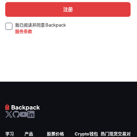
我已阅读并同意 Backpack
服务条款
学习
产品
股票价格
Crypto钱包
热门现货交易对