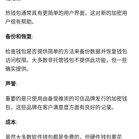
热钱包通常具有更简单的用户界面，这对新的加密用
户很有帮助。
备份和恢复
:
检查钱包是否提供简单的方法来备份数据并恢复钱包
访问权限。大多数非托管钱包不提供此功能，但一些
确实提供。
声誉
:
重要的是只使用由备受推崇的可信品牌发行的加密钱
包，这些品牌在客户满意度方面有良好的记录。
成本
:
虽然大多数软件钱包都是免费的，但硬件钱包要花