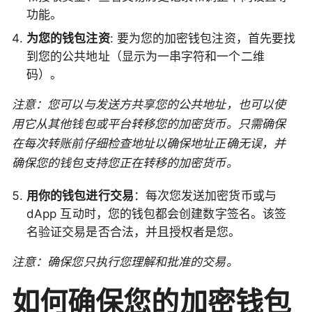
功能。
为您的钱包注资
: 要为您的加密钱包注资，首先要找
到您的公共地址（显示为一串字符和一个二维
码）。
注意：您可以与发送方共享您的公共地址，也可以使
用它从其他钱包或平台转移您的加密货币。只需确保
在每次转账前仔细检查地址以确保地址正确无误，并
确保您的钱包支持您正在转移的加密货币。
用你的钱包进行交易
：每次您发送加密货币或与
dApp 互动时，您的钱包都会创建数字签名。该签
名验证交易是否合法，并且授权者是您。
注意：确保您只执行您理解和批准的交易。
如何确保您的加密钱包