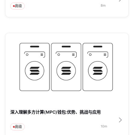
8
m
高级
深入理解多方计算(MPC)钱包:优势、挑战与应用
10
m
高级