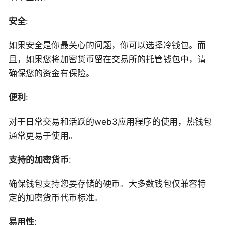
安全
:
如果安全是你最关心的问题，你可以选择冷钱包。而
且，如果您将加密货币留在交易所的托管钱包中，请
确保您的资金有保险。
便利
:
对于日常交易和活跃的web3应用程序的使用，热钱包
通常更易于使用。
支持的加密货币
:
确保钱包支持您要存储的硬币。大多数钱包仅兼容特
定的加密货币代币标准。
易用性
: