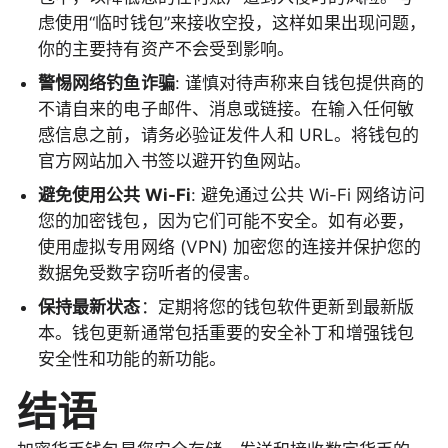
虑使用“临时钱包”来接收空投，这样如果出现问题，
你的主要持有资产不会受到影响。
警惕网络钓鱼诈骗
: 谨慎对待声称来自钱包提供商的
不请自来的电子邮件、消息或链接。在输入任何敏
感信息之前，请务必验证发件人和 URL。将钱包的
官方网站加入书签以避开钓鱼网站。
避免使用公共 Wi-Fi
: 避免通过公共 Wi-Fi 网络访问
您的加密钱包，因为它们可能不安全。如有必要，
使用虚拟专用网络 (VPN) 加密您的连接并保护您的
数据免受数字窃听者的侵害。
保持最新状态
：定期将您的钱包软件更新到最新版
本。钱包更新通常包括重要的安全补丁和增强钱包
安全性和功能的新功能。
结语